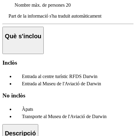
Nombre màx. de persones
20
Part de la informació s'ha traduït automàticament
Què s'inclou
Inclòs
Entrada al centre turístic RFDS Darwin
Entrada al Museu de l'Aviació de Darwin
No inclòs
Àpats
Transporte al Museu de l'Aviació de Darwin
Descripció