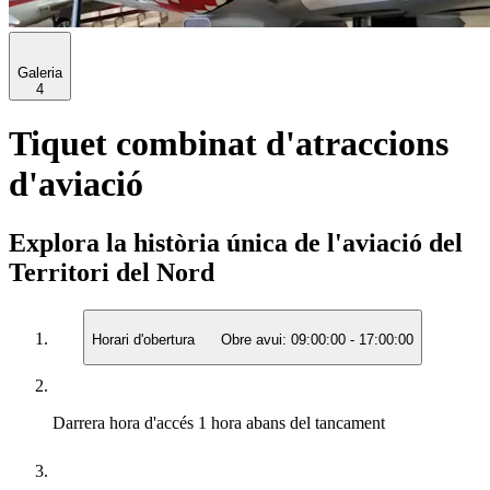
Galeria
4
Tiquet combinat d'atraccions
d'aviació
Explora la història única de l'aviació del
Territori del Nord
Horari d'obertura
Obre avui:
09:00:00
-
17:00:00
Darrera hora d'accés
1 hora abans del tancament