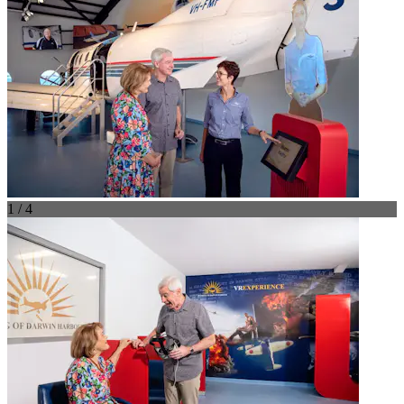
1 / 4