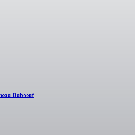
ameau Duboeuf