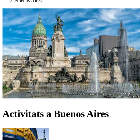
Buenos Aires
Activitats a Buenos Aires