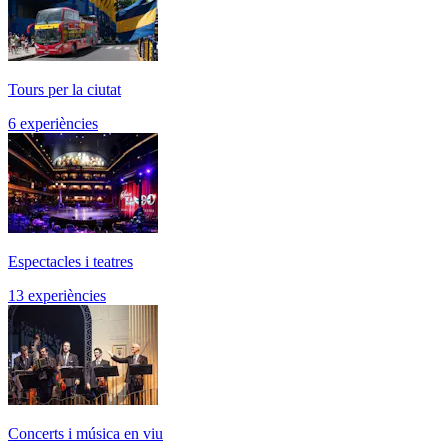
Tours per la ciutat
6 experiències
Espectacles i teatres
13 experiències
Concerts i música en viu