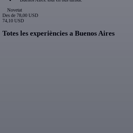
Novetat
Des de
78,00 USD
74,10 USD
Totes les experiències a Buenos Aires