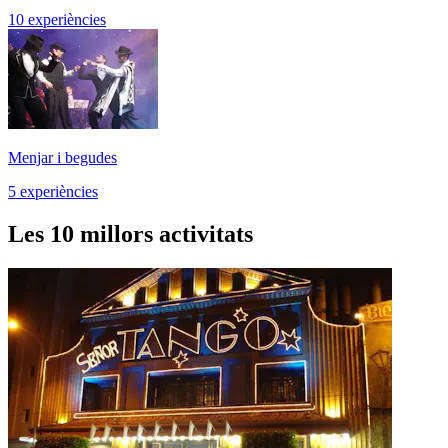
10 experiències
Menjar i begudes
5 experiències
Les 10 millors activitats