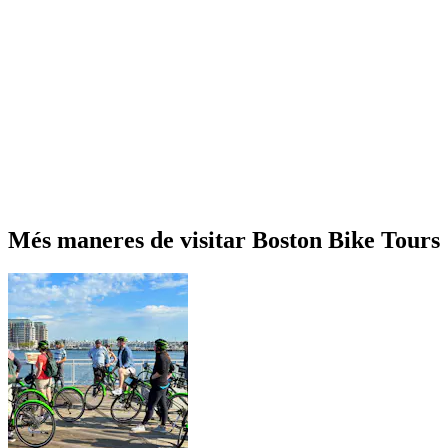
Més maneres de visitar Boston Bike Tours