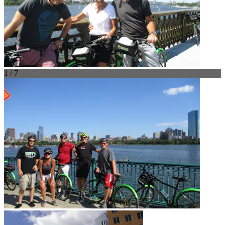
1 / 7