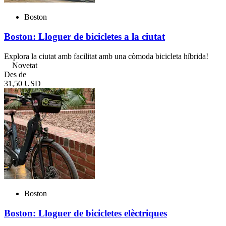
Boston
Boston: Lloguer de bicicletes a la ciutat
Explora la ciutat amb facilitat amb una còmoda bicicleta híbrida!
Novetat
Des de
31,50 USD
Boston
Boston: Lloguer de bicicletes elèctriques