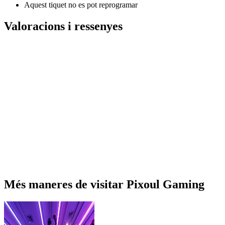
Aquest tiquet no es pot reprogramar
Valoracions i ressenyes
Més maneres de visitar Pixoul Gaming