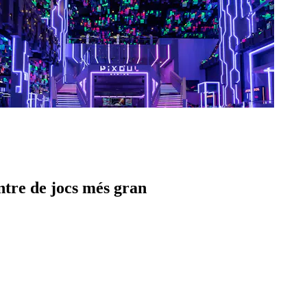
entre de jocs més gran