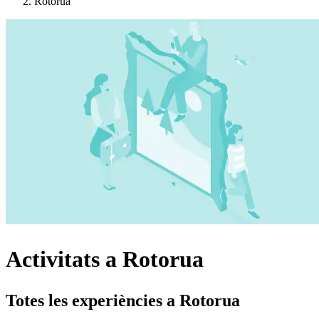
Rotorua
Activitats a Rotorua
Totes les experiències a Rotorua