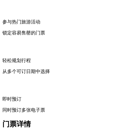
参与热门旅游活动
锁定容易售罄的门票
轻松规划行程
从多个可订日期中选择
即时预订
同时预订多张电子票
门票详情