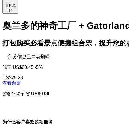
图片集
14
奥兰多的神奇工厂 + Gatorla
打包购买必看景点便捷组合票，提升您的
部分信息已自动翻译
低至
US$83.45
-5%
US$79.28
查看余票
游客平均节省
US$9.00
为什么客户喜欢这项服务