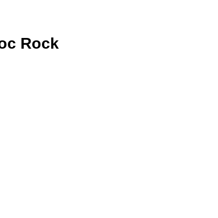
c Rock