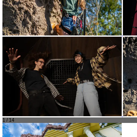
1 / 14