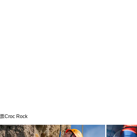
roc Rock