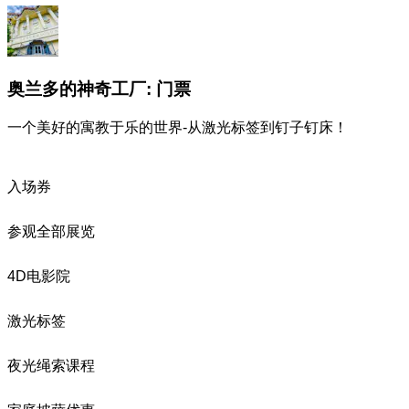
奥兰多的神奇工厂: 门票
一个美好的寓教于乐的世界-从激光标签到钉子钉床！
入场券
参观全部展览
4D电影院
激光标签
夜光绳索课程