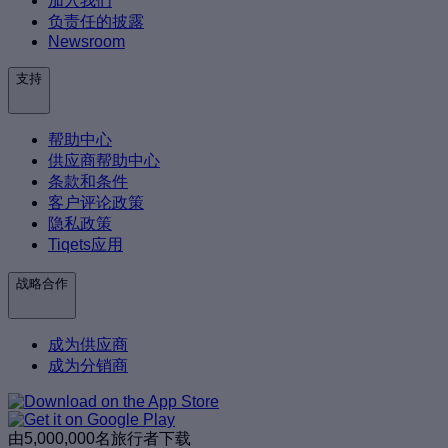
加入我们
负责任的披露
Newsroom
支持
帮助中心
供应商帮助中心
条款和条件
客户评论政策
隐私政策
Tiqets应用
战略合作
成为供应商
成为分销商
由5,000,000名旅行者下载