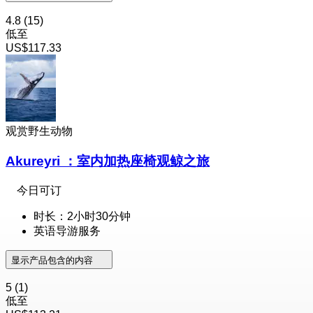
4.8
(15)
低至
US$117.33
观赏野生动物
Akureyri ：室内加热座椅观鲸之旅
今日可订
时长：2小时30分钟
英语导游服务
显示产品包含的内容
5
(1)
低至