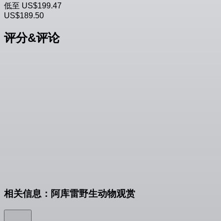
低至
US$199.47
US$189.50
评分&评论
相关信息：阿库雷野生动物观赏