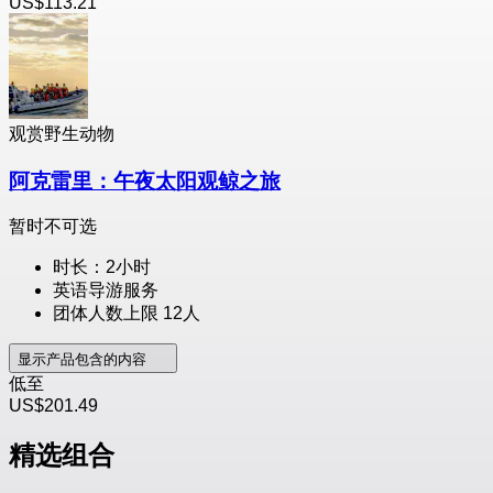
US$113.21
观赏野生动物
阿克雷里：午夜太阳观鲸之旅
暂时不可选
时长：2小时
英语导游服务
团体人数上限 12人
显示产品包含的内容
低至
US$201.49
精选组合