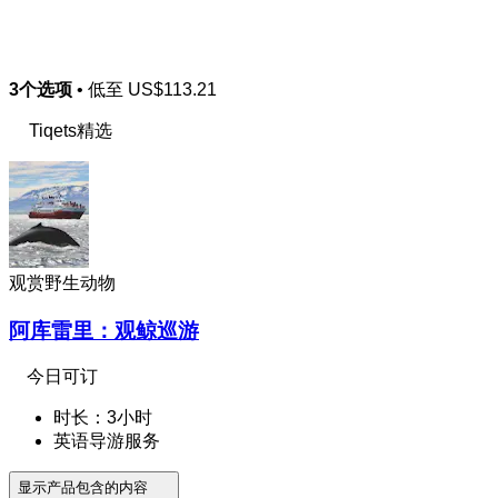
3个选项
• 低至
US$113.21
Tiqets精选
观赏野生动物
阿库雷里：观鲸巡游
今日可订
时长：3小时
英语导游服务
显示产品包含的内容