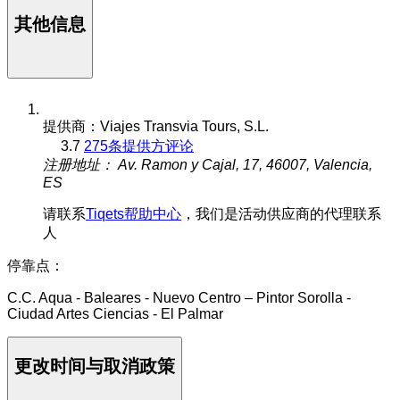
其他信息
提供商：Viajes Transvia Tours, S.L.
3.7
275条提供方评论
注册地址： Av. Ramon y Cajal, 17, 46007, Valencia,
ES
请联系
Tiqets帮助中心
，我们是活动供应商的代理联系
人
停靠点：
C.C. Aqua - Baleares - Nuevo Centro – Pintor Sorolla -
Ciudad Artes Ciencias - El Palmar
更改时间与取消政策