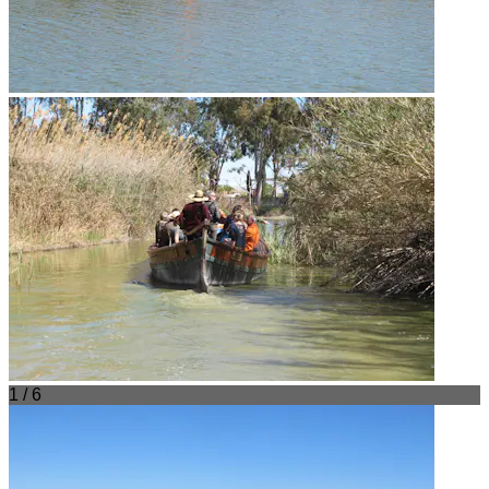
1 / 6