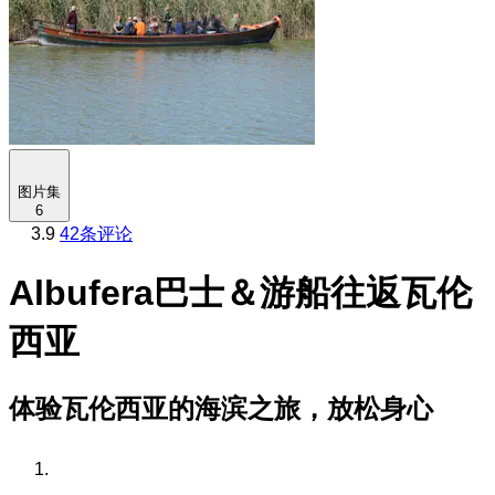
图片集
6
3.9
42条评论
Albufera巴士＆游船往返瓦伦
西亚
体验瓦伦西亚的海滨之旅，放松身心