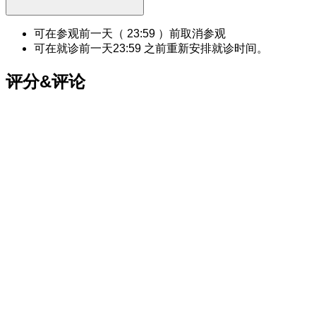
可在参观前一天（
23:59
）前取消参观
可在就诊前一天
23:59
之前重新安排就诊时间。
评分&评论