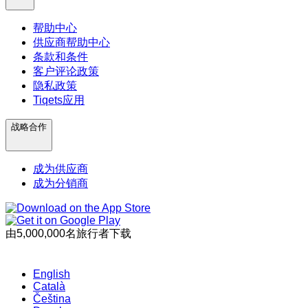
帮助中心
供应商帮助中心
条款和条件
客户评论政策
隐私政策
Tiqets应用
战略合作
成为供应商
成为分销商
由5,000,000名旅行者下载
English
Català
Čeština