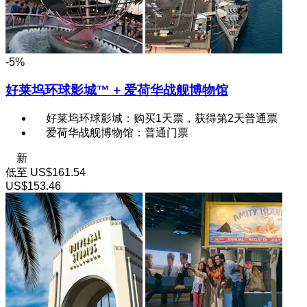
-5%
好莱坞环球影城™ + 爱荷华战舰博物馆
好莱坞环球影城：购买1天票，获得第2天普通票
爱荷华战舰博物馆：普通门票
新
低至
US$161.54
US$153.46