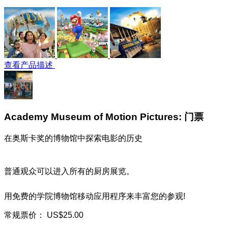
查看产品描述
Academy Museum of Motion Pictures: 门票
在奥斯卡奖的博物馆中探索电影的历史
普通观众可以进入所有的厨房展览。
用免费的学院博物馆移动应用程序来丰富您的参观!
常规票价：
US$25.00