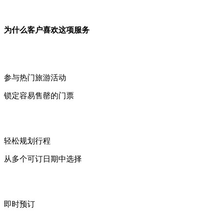
为什么客户喜欢这项服务
参与热门旅游活动
锁定容易售罄的门票
轻松规划行程
从多个可订日期中选择
即时预订