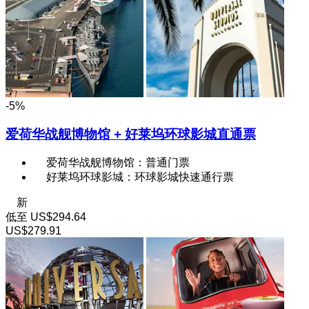
-5%
爱荷华战舰博物馆 + 好莱坞环球影城直通票
爱荷华战舰博物馆：普通门票
好莱坞环球影城：环球影城快速通行票
新
低至
US$294.64
US$279.91