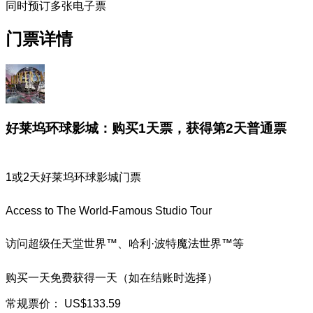
同时预订多张电子票
门票详情
好莱坞环球影城：购买1天票，获得第2天普通票
1或2天好莱坞环球影城门票
Access to The World-Famous Studio Tour
访问超级任天堂世界™、哈利·波特魔法世界™等
购买一天免费获得一天（如在结账时选择）
常规票价：
US$133.59