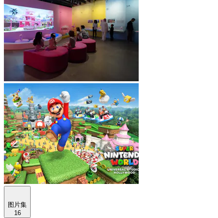
图片集
16