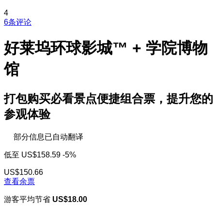
4
6条评论
好莱坞环球影城™ + 学院博物
馆
打包购买必看景点便捷组合票，提升您的
参观体验
部分信息已自动翻译
低至
US$158.59
-5%
US$150.66
查看余票
游客平均节省
US$18.00