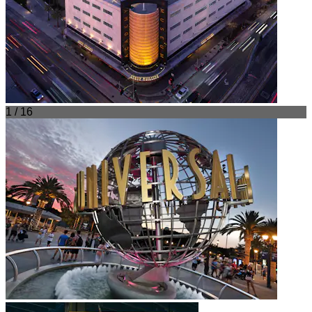
1 / 16