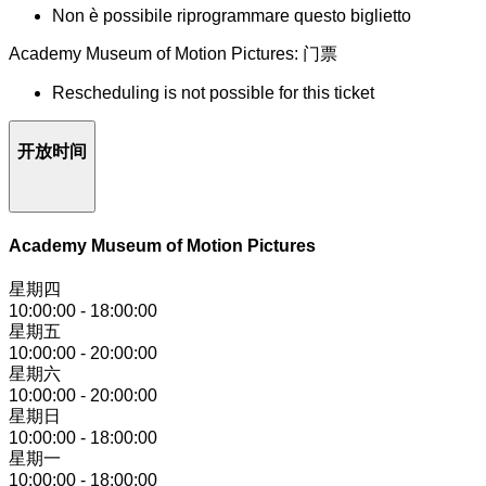
Non è possibile riprogrammare questo biglietto
Academy Museum of Motion Pictures: 门票
Rescheduling is not possible for this ticket
开放时间
Academy Museum of Motion Pictures
星期四
10:00:00
-
18:00:00
星期五
10:00:00
-
20:00:00
星期六
10:00:00
-
20:00:00
星期日
10:00:00
-
18:00:00
星期一
10:00:00
-
18:00:00