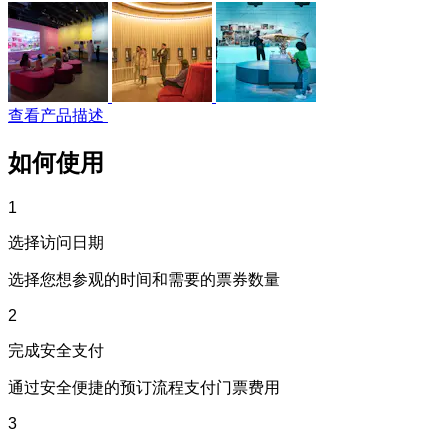
查看产品描述
如何使用
1
选择访问日期
选择您想参观的时间和需要的票券数量
2
完成安全支付
通过安全便捷的预订流程支付门票费用
3