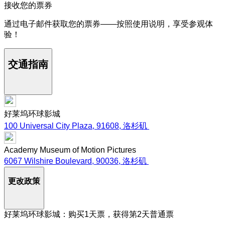
接收您的票券
通过电子邮件获取您的票券——按照使用说明，享受参观体
验！
交通指南
好莱坞环球影城
100 Universal City Plaza, 91608, 洛杉矶
Academy Museum of Motion Pictures
6067 Wilshire Boulevard, 90036, 洛杉矶
更改政策
好莱坞环球影城：购买1天票，获得第2天普通票