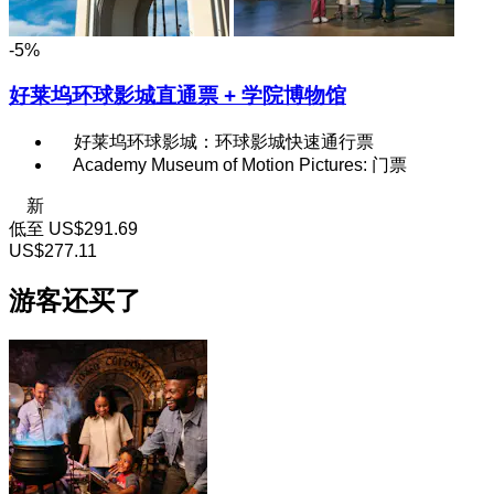
-5%
好莱坞环球影城直通票 + 学院博物馆
好莱坞环球影城：环球影城快速通行票
Academy Museum of Motion Pictures: 门票
新
低至
US$291.69
US$277.11
游客还买了