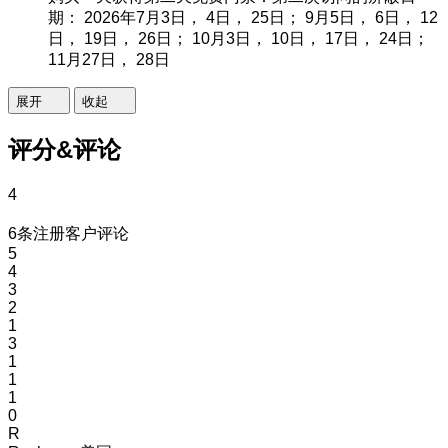
期： 2026年7月3日， 4日， 25日； 9月5日， 6日， 12
日， 19日， 26日； 10月3日， 10日， 17日， 24日；
11月27日， 28日
展开
收起
评分&评论
4
6条注册客户评论
5
4
3
2
1
3
1
1
1
0
R