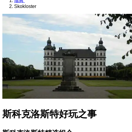
瑞典
Skokloster
斯科克洛斯特好玩之事