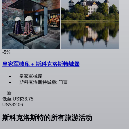
-5%
皇家军械库 + 斯科克洛斯特城堡
皇家军械库
斯科克洛斯特城堡: 门票
新
低至
US$33.75
US$32.06
斯科克洛斯特的所有旅游活动