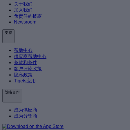
关于我们
加入我们
负责任的披露
Newsroom
支持
帮助中心
供应商帮助中心
条款和条件
客户评论政策
隐私政策
Tiqets应用
战略合作
成为供应商
成为分销商