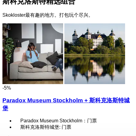
斯科克洛斯特精选组合
Skokloster最有趣的地方。打包玩个尽兴。
-5%
Paradox Museum Stockholm + 斯科克洛斯特城
堡
Paradox Museum Stockholm：门票
斯科克洛斯特城堡: 门票