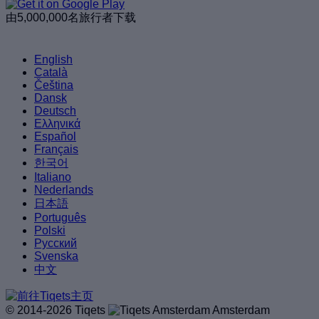
由5,000,000名旅行者下载
English
Català
Čeština
Dansk
Deutsch
Ελληνικά
Español
Français
한국어
Italiano
Nederlands
日本語
Português
Polski
Русский
Svenska
中文
© 2014-2026 Tiqets
Amsterdam