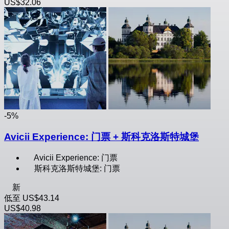
US$32.06
-5%
Avicii Experience: 门票 + 斯科克洛斯特城堡
Avicii Experience: 门票
斯科克洛斯特城堡: 门票
新
低至
US$43.14
US$40.98