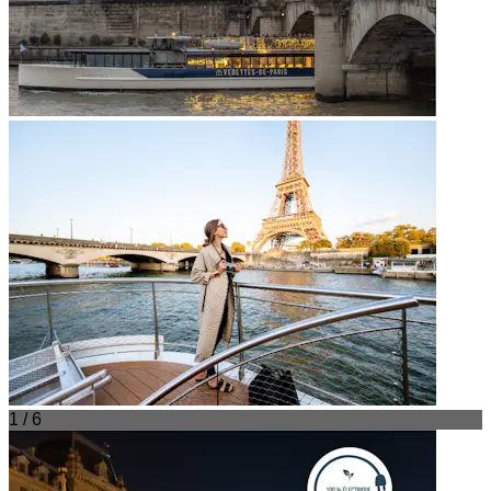
1 / 6