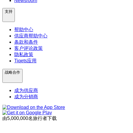
Newsroom
支持
帮助中心
供应商帮助中心
条款和条件
客户评论政策
隐私政策
Tiqets应用
战略合作
成为供应商
成为分销商
由5,000,000名旅行者下载