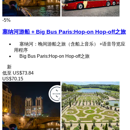
-5%
塞纳河游船 + Big Bus Paris:Hop-on Hop-off之旅
塞纳河：晚间游船之旅（含船上音乐） +语音导览应
用程序
Big Bus Paris:Hop-on Hop-off之旅
新
低至
US$73.84
US$70.15