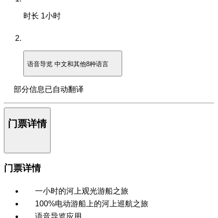
时长
1小时
语音导览
中文和其他8种语言
部分信息已自动翻译
门票详情
门票详情
一小时的河上观光游船之旅
100%电动游船上的河上巡航之旅
语音导览应用