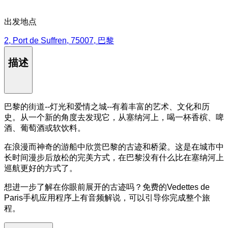
出发地点
2, Port de Suffren, 75007, 巴黎
描述
巴黎的街道--灯光和爱情之城--有着丰富的艺术、文化和历
史。从一个新的角度去发现它，从塞纳河上，喝一杯香槟、啤
酒、葡萄酒或软饮料。
在浪漫而神奇的游船中欣赏巴黎的古迹和桥梁。这是在城市中
长时间漫步后放松的完美方式，在巴黎没有什么比在塞纳河上
巡航更好的方式了。
想进一步了解在你眼前展开的古迹吗？免费的Vedettes de
Paris手机应用程序上有音频解说，可以引导你完成整个旅
程。