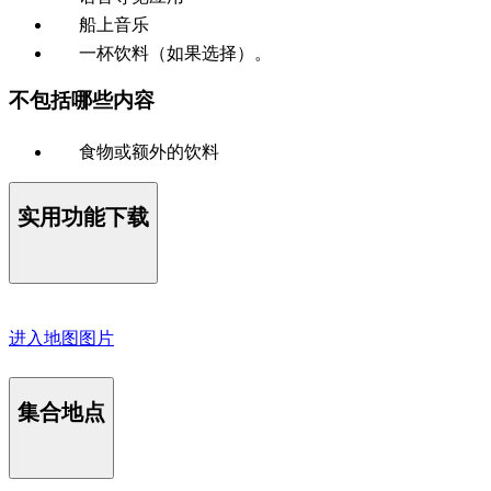
船上音乐
一杯饮料（如果选择）。
不包括哪些内容
食物或额外的饮料
实用功能下载
进入地图图片
集合地点