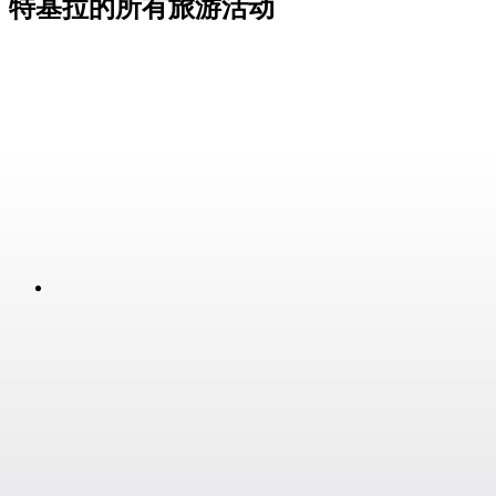
特基拉的所有旅游活动