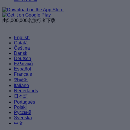
由5,000,000名旅行者下载
English
Català
Čeština
Dansk
Deutsch
Ελληνικά
Español
Français
한국어
Italiano
Nederlands
日本語
Português
Polski
Русский
Svenska
中文