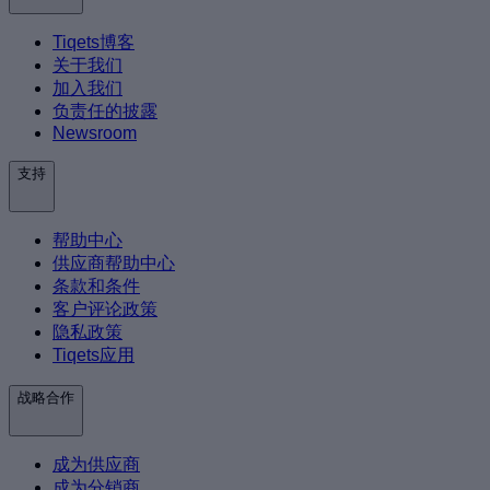
Tiqets博客
关于我们
加入我们
负责任的披露
Newsroom
支持
帮助中心
供应商帮助中心
条款和条件
客户评论政策
隐私政策
Tiqets应用
战略合作
成为供应商
成为分销商