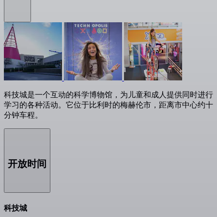
科技城是一个互动的科学博物馆，为儿童和成人提供同时进行
学习的各种活动。它位于比利时的梅赫伦市，距离市中心约十
分钟车程。
开放时间
科技城