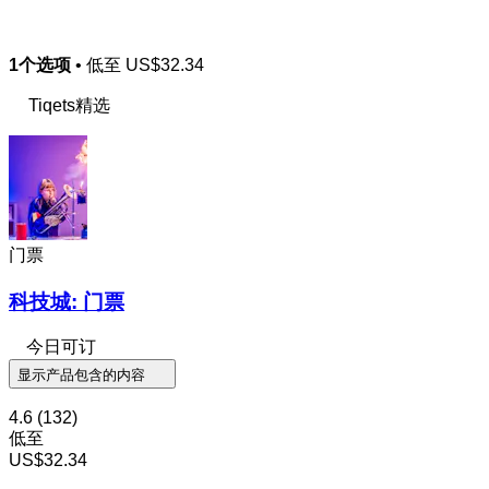
1个选项
• 低至
US$32.34
Tiqets精选
门票
科技城: 门票
今日可订
显示产品包含的内容
4.6
(132)
低至
US$32.34