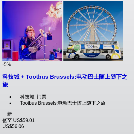
-5%
科技城 + Tootbus Brussels:电动巴士随上随下之
旅
科技城: 门票
Tootbus Brussels:电动巴士随上随下之旅
新
低至
US$59.01
US$56.06