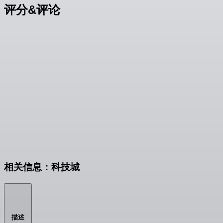
评分&评论
相关信息：科技城
描述