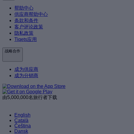
帮助中心
供应商帮助中心
条款和条件
客户评论政策
隐私政策
Tiqets应用
战略合作
成为供应商
成为分销商
由5,000,000名旅行者下载
English
Català
Čeština
Dansk