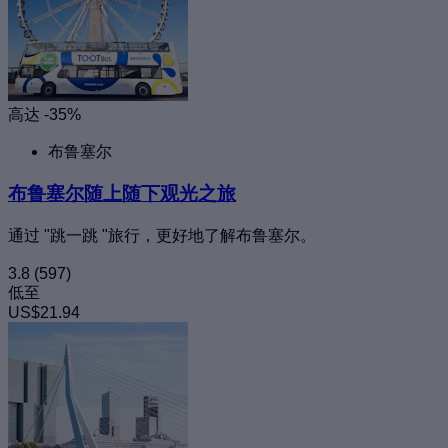
高达 -35%
布鲁塞尔
布鲁塞尔随上随下观光之旅
通过 "跳一跳 "旅行，更好地了解布鲁塞尔。
3.8
(597)
低至
US$21.94