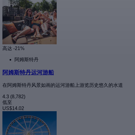
高达 -21%
阿姆斯特丹
阿姆斯特丹运河游船
在阿姆斯特丹风景如画的运河游船上游览历史悠久的水道
4.3
(8,782)
低至
US$14.02