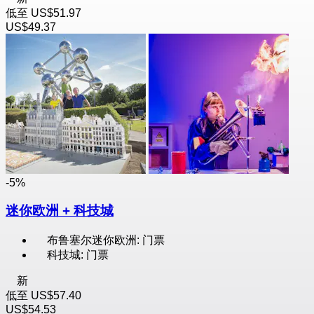
低至
US$51.97
US$49.37
-5%
迷你欧洲 + 科技城
布鲁塞尔迷你欧洲: 门票
科技城: 门票
新
低至
US$57.40
US$54.53