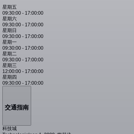
星期五
09:30:00
-
17:00:00
星期六
09:30:00
-
17:00:00
星期日
09:30:00
-
17:00:00
星期一
09:30:00
-
17:00:00
星期二
09:30:00
-
17:00:00
星期三
12:00:00
-
17:00:00
星期四
09:30:00
-
17:00:00
交通指南
科技城