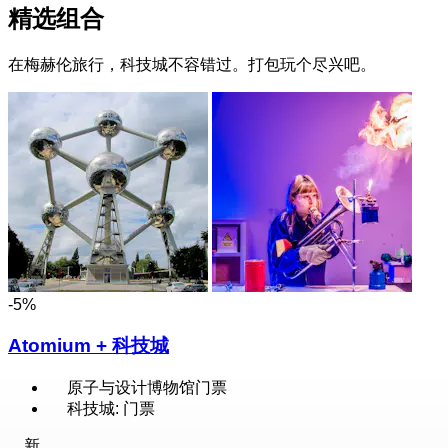
精选组合
在梅赫伦旅行，科技城不容错过。打包玩个尽兴吧。
-5%
Atomium + 科技城
原子与设计博物馆门票
科技城: 门票
新