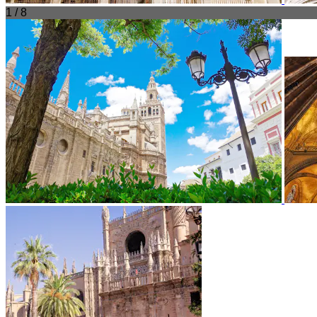
1 / 8