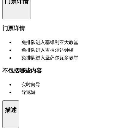
门票详情
门票详情
免排队进入塞维利亚大教堂
免排队进入吉拉尔达钟楼
免排队进入圣萨尔瓦多教堂
不包括哪些内容
实时向导
导览游
描述