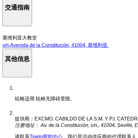
交通指南
塞维利亚大教堂
s/n,Avenida de la Constitución, 41004, 塞维利亚
其他信息
轮椅适用
轮椅无障碍受限。
提供商：EXCMO. CABILDO DE LA S.M. Y P.I. CATEDR
注册地址： Av. de la Constitución, s/n,, 41004, Seville, 
请联系
Tiqets帮助中心
，我们是活动供应商的代理联系人