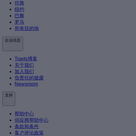
伦敦
纽约
巴黎
罗马
所有目的地
企业信息
Tiqets博客
关于我们
加入我们
负责任的披露
Newsroom
支持
帮助中心
供应商帮助中心
条款和条件
客户评论政策