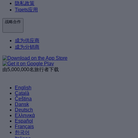
隐私政策
Tiqets应用
战略合作
成为供应商
成为分销商
由5,000,000名旅行者下载
English
Català
Čeština
Dansk
Deutsch
Ελληνικά
Español
Français
한국어