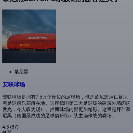
慕尼黑
安联球场
安联球场是拥有7.5万个座位的足球场，也是慕尼黑拜仁慕尼
黑足球俱乐部所在地。这座德国第二大足球场的建筑外墙闪闪
发光，令人叹为观止。然而球场内部更加精彩。这里是拜仁慕
尼黑（德国最成功的足球俱乐部）队主场作战的赛场。
4.3
(87)
低至