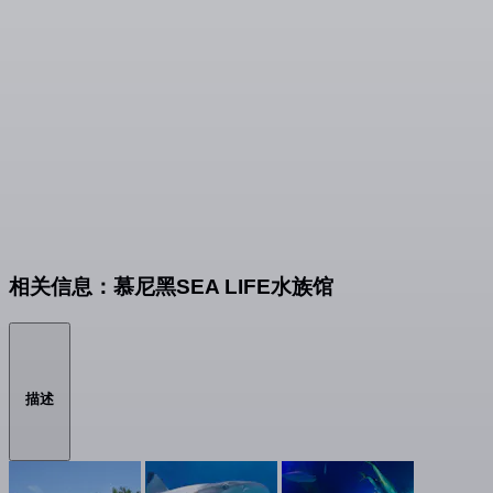
相关信息：慕尼黑SEA LIFE水族馆
描述