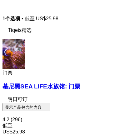
1个选项
• 低至
US$25.98
Tiqets精选
门票
慕尼黑SEA LIFE水族馆: 门票
明日可订
显示产品包含的内容
4.2
(296)
低至
US$25.98