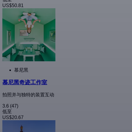
US$50.81
慕尼黑
慕尼黑奇迹工作室
拍照并与独特的装置互动
3.6
(47)
低至
US$20.67