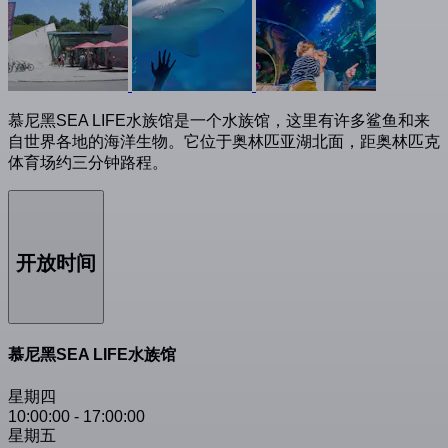
慕尼黑SEA LIFE水族馆是一个水族馆，这里有许多鲨鱼和来
自世界各地的海洋生物。它位于奥林匹亚湖北面，距奥林匹克
体育场约三分钟路程。
开放时间
慕尼黑SEA LIFE水族馆
星期四
10:00:00
-
17:00:00
星期五