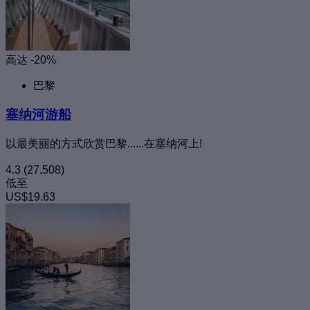
高达 -20%
巴黎
塞纳河游船
以最美丽的方式欣赏巴黎......在塞纳河上!
4.3
(27,508)
低至
US$19.63