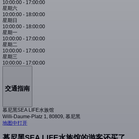
10:00:00
-
17:00:00
星期六
10:00:00
-
18:00:00
星期日
10:00:00
-
18:00:00
星期一
10:00:00
-
17:00:00
星期二
10:00:00
-
17:00:00
星期三
10:00:00
-
17:00:00
交通指南
慕尼黑SEA LIFE水族馆
Willi-Daume-Platz 1, 80809, 慕尼黑
地图中打开
慕尼黑SEA LIFE水族馆的游客还买了