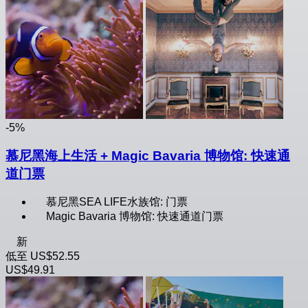
-5%
慕尼黑海上生活 + Magic Bavaria 博物馆: 快速通
道门票
慕尼黑SEA LIFE水族馆: 门票
Magic Bavaria 博物馆: 快速通道门票
新
低至
US$52.55
US$49.91