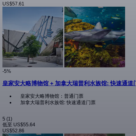
US$57.61
-5%
皇家安大略博物馆 + 加拿大瑞普利水族馆: 快速通道
皇家安大略博物馆：普通门票
加拿大瑞普利水族馆: 快速通道门票
5
(1)
低至
US$55.64
US$52.86