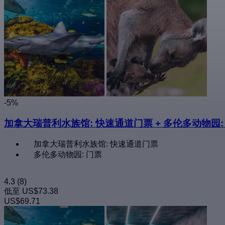
-5%
加拿大瑞普利水族馆: 快速通道门票 + 多伦多动物园:
加拿大瑞普利水族馆: 快速通道门票
多伦多动物园: 门票
4.3
(8)
低至
US$73.38
US$69.71