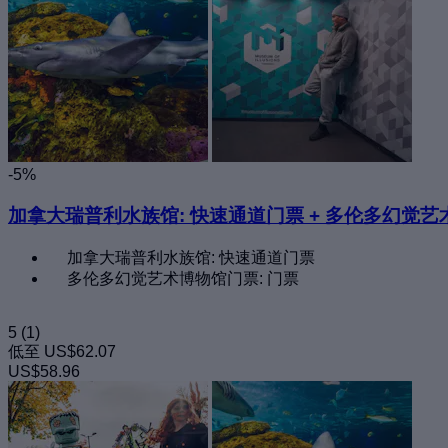
-5%
加拿大瑞普利水族馆: 快速通道门票 + 多伦多幻觉
加拿大瑞普利水族馆: 快速通道门票
多伦多幻觉艺术博物馆门票: 门票
5
(1)
低至
US$62.07
US$58.96