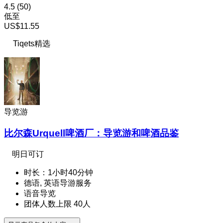
4.5
(50)
低至
US$11.55
Tiqets精选
导览游
比尔森Urquell啤酒厂：导览游和啤酒品鉴
明日可订
时长：1小时40分钟
德语, 英语导游服务
语音导览
团体人数上限 40人