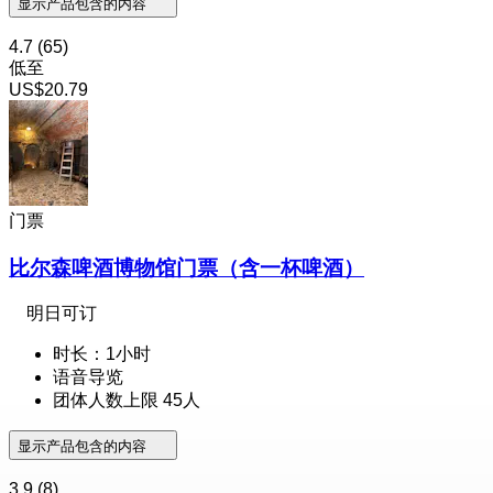
显示产品包含的内容
4.7
(65)
低至
US$20.79
门票
比尔森啤酒博物馆门票（含一杯啤酒）
明日可订
时长：1小时
语音导览
团体人数上限 45人
显示产品包含的内容
3.9
(8)