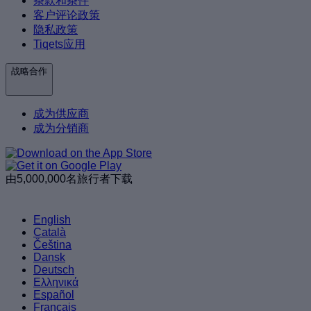
条款和条件
客户评论政策
隐私政策
Tiqets应用
战略合作
成为供应商
成为分销商
由5,000,000名旅行者下载
English
Català
Čeština
Dansk
Deutsch
Ελληνικά
Español
Français