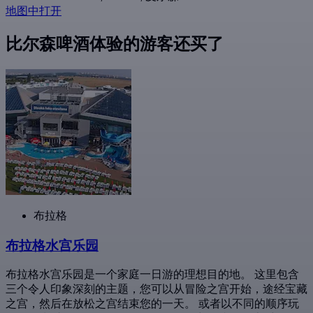
地图中打开
比尔森啤酒体验的游客还买了
布拉格
布拉格水宫乐园
布拉格水宫乐园是一个家庭一日游的理想目的地。 这里包含
三个令人印象深刻的主题，您可以从冒险之宫开始，途经宝藏
之宫，然后在放松之宫结束您的一天。 或者以不同的顺序玩