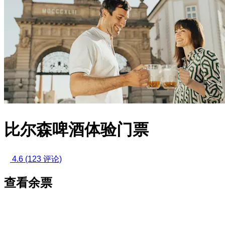
比尔森啤酒体验门票
4.6
(123 评论)
查看余票