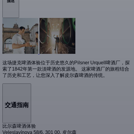
描述
这场捷克啤酒体验位于历史悠久的Pilsner Urquell啤酒厂，探
索了1842年第一款淡啤酒的发源地。 这家啤酒厂的旅程结合
了历史和工艺，让您深入了解皮尔森啤酒的传统。
交通指南
比尔森啤酒体验
Veleslavínova 58/6, 301 00, 皮尔森