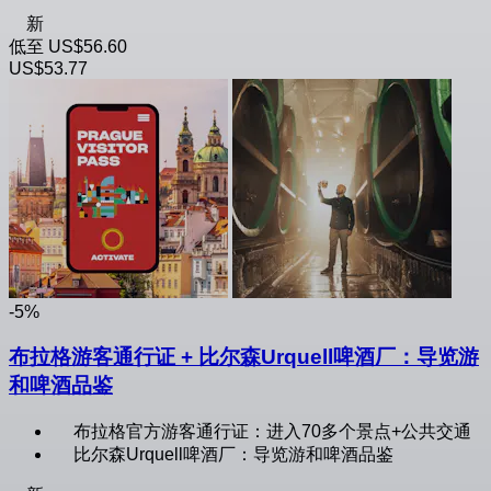
新
低至
US$56.60
US$53.77
-5%
布拉格游客通行证 + 比尔森Urquell啤酒厂：导览游
和啤酒品鉴
布拉格官方游客通行证：进入70多个景点+公共交通
比尔森Urquell啤酒厂：导览游和啤酒品鉴