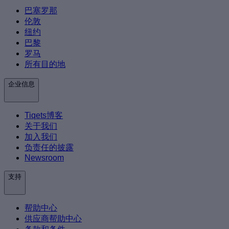
巴塞罗那
伦敦
纽约
巴黎
罗马
所有目的地
企业信息
Tiqets博客
关于我们
加入我们
负责任的披露
Newsroom
支持
帮助中心
供应商帮助中心