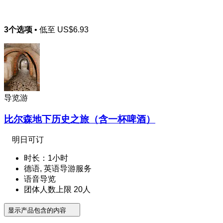
3个选项
• 低至
US$6.93
导览游
比尔森地下历史之旅（含一杯啤酒）
明日可订
时长：1小时
德语, 英语导游服务
语音导览
团体人数上限 20人
显示产品包含的内容