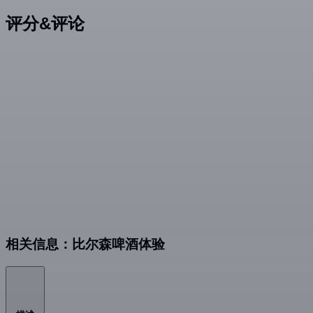
评分&评论
相关信息：比尔森啤酒体验