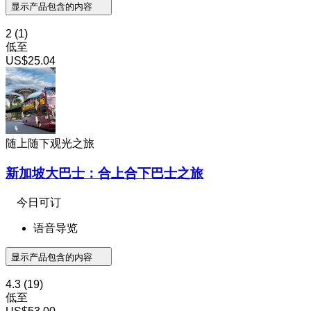
显示产品包含的内容
2
(1)
低至
US$25.04
随上随下观光之旅
新加坡大巴士：合上合下巴士之旅
今日可订
语音导览
显示产品包含的内容
4.3
(19)
低至