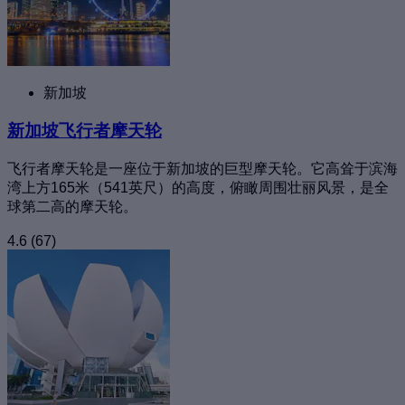
新加坡
新加坡飞行者摩天轮
飞行者摩天轮是一座位于新加坡的巨型摩天轮。它高耸于滨海
湾上方165米（541英尺）的高度，俯瞰周围壮丽风景，是全
球第二高的摩天轮。
4.6
(67)