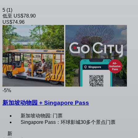
5
(1)
低至
US$78.90
US$74.96
-5%
新加坡动物园 + Singapore Pass
新加坡动物园: 门票
Singapore Pass：环球影城30多个景点门票
新