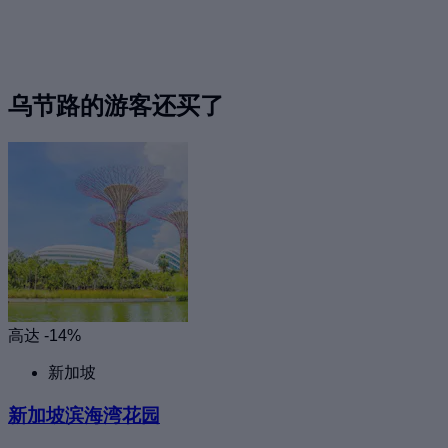
乌节路的游客还买了
高达 -14%
新加坡
新加坡滨海湾花园