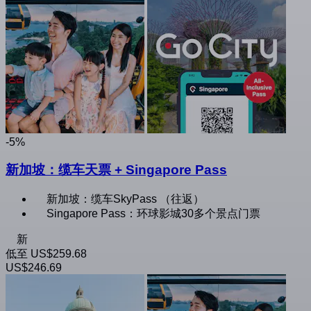
-5%
新加坡：缆车天票 + Singapore Pass
新加坡：缆车SkyPass （往返）
Singapore Pass：环球影城30多个景点门票
新
低至
US$259.68
US$246.69