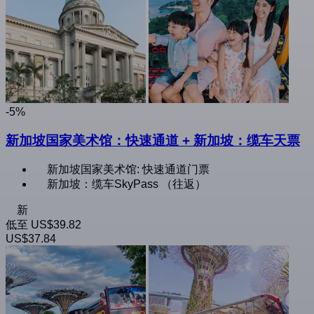
-5%
新加坡国家美术馆：快速通道 + 新加坡：缆车天票
新加坡国家美术馆: 快速通道门票
新加坡：缆车SkyPass （往返）
新
低至
US$39.82
US$37.84