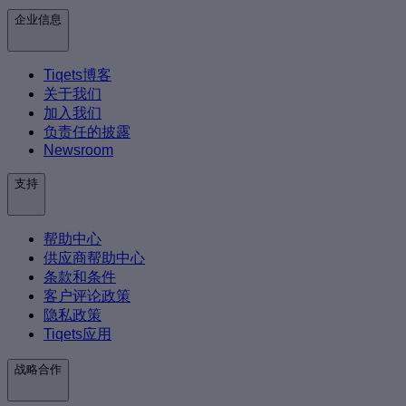
企业信息
Tiqets博客
关于我们
加入我们
负责任的披露
Newsroom
支持
帮助中心
供应商帮助中心
条款和条件
客户评论政策
隐私政策
Tiqets应用
战略合作