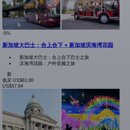
-5%
新加坡大巴士：合上合下 + 新加坡滨海湾花园
新加坡大巴士：合上合下巴士之旅
滨海湾花园：户外音频之旅
新
低至
US$61.00
US$57.94