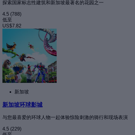
探索国家标志性建筑和新加坡最著名的花园之一
4.5
(788)
低至
US$7.82
新加坡
新加坡环球影城
与您最喜爱的环球人物一起体验惊险刺激的骑行和现场表演
4.5
(229)
低至