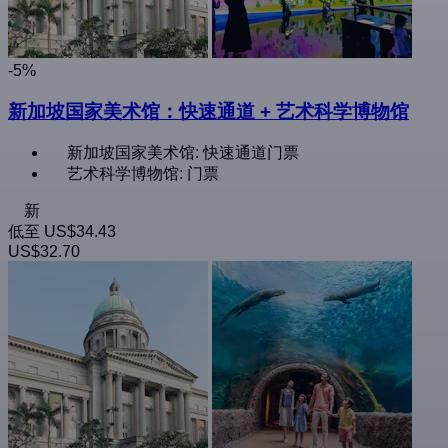
-5%
新加坡国家美术馆：快速通道 + 艺术科学博物馆
新加坡国家美术馆: 快速通道门票
艺术科学博物馆: 门票
新
低至
US$34.43
US$32.70