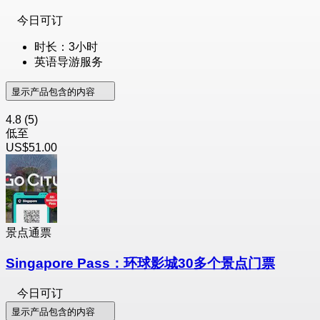
今日可订
时长：3小时
英语导游服务
显示产品包含的内容
4.8
(5)
低至
US$51.00
景点通票
Singapore Pass：环球影城30多个景点门票
今日可订
显示产品包含的内容