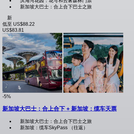
滨海湾花园：花穹和云雾森林门票
新加坡大巴士：合上合下巴士之旅
新
低至
US$88.22
US$83.81
-5%
新加坡大巴士：合上合下 + 新加坡：缆车天票
新加坡大巴士：合上合下巴士之旅
新加坡：缆车SkyPass （往返）