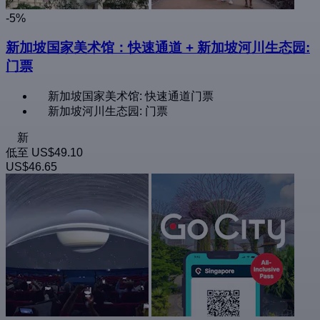
-5%
新加坡国家美术馆：快速通道 + 新加坡河川生态园:
门票
新加坡国家美术馆: 快速通道门票
新加坡河川生态园: 门票
新
低至
US$49.10
US$46.65