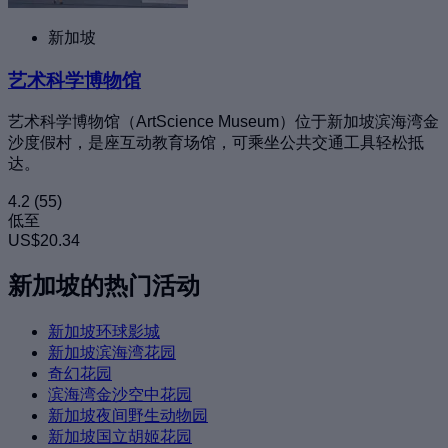
新加坡
艺术科学博物馆
艺术科学博物馆（ArtScience Museum）位于新加坡滨海湾金
沙度假村，是座互动教育场馆，可乘坐公共交通工具轻松抵
达。
4.2
(55)
低至
US$20.34
新加坡的热门活动
新加坡环球影城
新加坡滨海湾花园
奇幻花园
滨海湾金沙空中花园
新加坡夜间野生动物园
新加坡国立胡姬花园