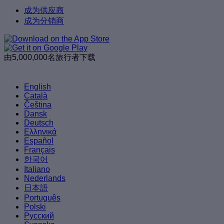
成为供应商
成为分销商
由5,000,000名旅行者下载
English
Català
Čeština
Dansk
Deutsch
Ελληνικά
Español
Français
한국어
Italiano
Nederlands
日本語
Português
Polski
Русский