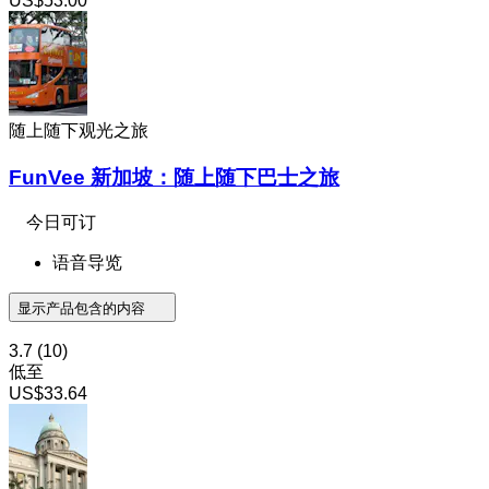
US$53.00
随上随下观光之旅
FunVee 新加坡：随上随下巴士之旅
今日可订
语音导览
显示产品包含的内容
3.7
(10)
低至
US$33.64