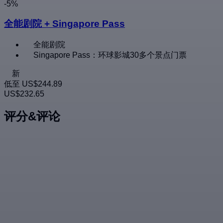
-5%
全能剧院 + Singapore Pass
全能剧院
Singapore Pass：环球影城30多个景点门票
新
低至
US$244.89
US$232.65
评分&评论