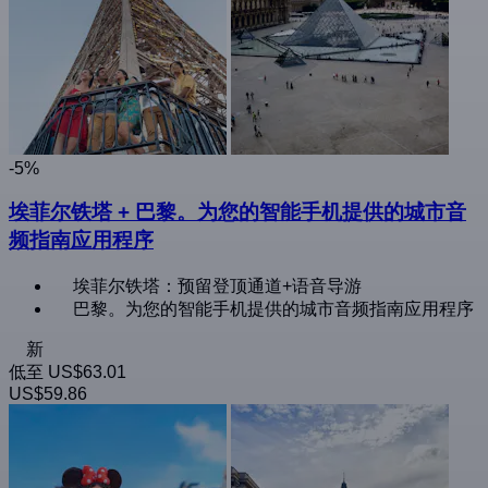
-5%
埃菲尔铁塔 + 巴黎。为您的智能手机提供的城市音
频指南应用程序
埃菲尔铁塔：预留登顶通道+语音导游
巴黎。为您的智能手机提供的城市音频指南应用程序
新
低至
US$63.01
US$59.86