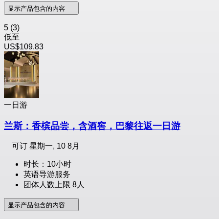
显示产品包含的内容
5
(3)
低至
US$109.83
一日游
兰斯：香槟品尝，含酒窖，巴黎往返一日游
可订
星期一, 10 8月
时长：10小时
英语导游服务
团体人数上限 8人
显示产品包含的内容