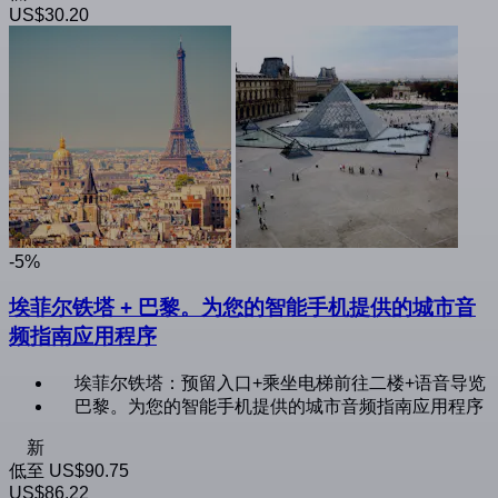
US$30.20
-5%
埃菲尔铁塔 + 巴黎。为您的智能手机提供的城市音
频指南应用程序
埃菲尔铁塔：预留入口+乘坐电梯前往二楼+语音导览
巴黎。为您的智能手机提供的城市音频指南应用程序
新
低至
US$90.75
US$86.22