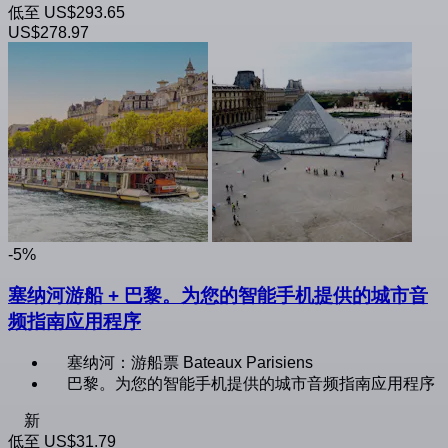
低至
US$293.65
US$278.97
-5%
塞纳河游船 + 巴黎。为您的智能手机提供的城市音
频指南应用程序
塞纳河：游船票 Bateaux Parisiens
巴黎。为您的智能手机提供的城市音频指南应用程序
新
低至
US$31.79