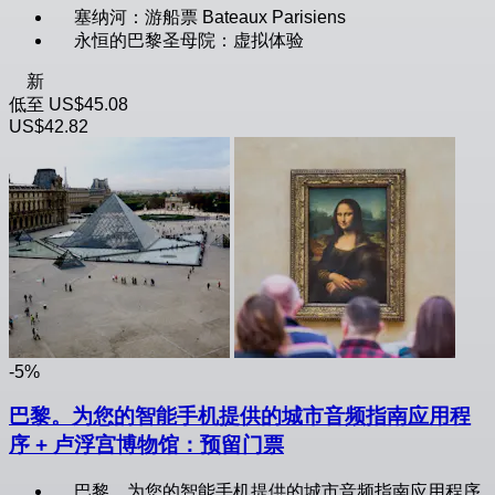
塞纳河：游船票 Bateaux Parisiens
永恒的巴黎圣母院：虚拟体验
新
低至
US$45.08
US$42.82
-5%
巴黎。为您的智能手机提供的城市音频指南应用程
序 + 卢浮宫博物馆：预留门票
巴黎。为您的智能手机提供的城市音频指南应用程序