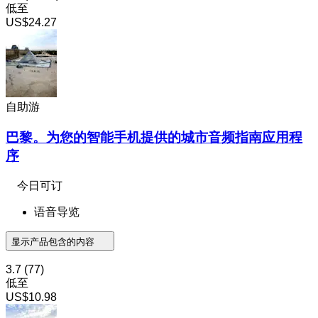
低至
US$24.27
自助游
巴黎。为您的智能手机提供的城市音频指南应用程
序
今日可订
语音导览
显示产品包含的内容
3.7
(77)
低至
US$10.98