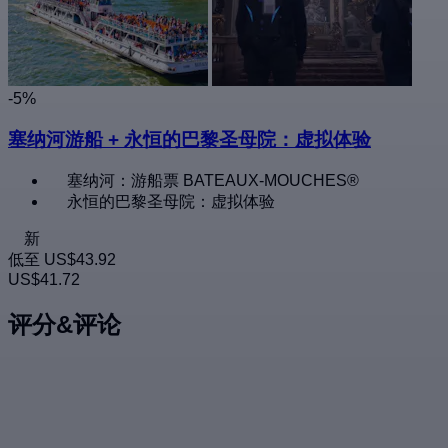
-5%
塞纳河游船 + 永恒的巴黎圣母院：虚拟体验
塞纳河：游船票 BATEAUX-MOUCHES®
永恒的巴黎圣母院：虚拟体验
新
低至
US$43.92
US$41.72
评分&评论