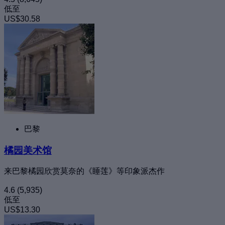
低至
US$30.58
巴黎
橘园美术馆
来巴黎橘园欣赏莫奈的《睡莲》等印象派杰作
4.6
(5,935)
低至
US$13.30