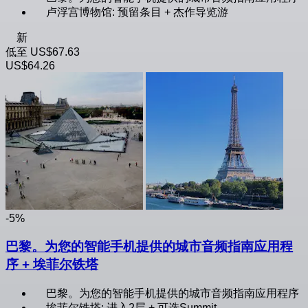
卢浮宫博物馆: 预留条目 + 杰作导览游
新
低至
US$67.63
US$64.26
-5%
巴黎。为您的智能手机提供的城市音频指南应用程
序 + 埃菲尔铁塔
巴黎。为您的智能手机提供的城市音频指南应用程序
埃菲尔铁塔: 进入2层 + 可选Summit