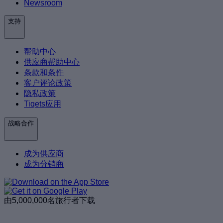
Newsroom
支持
帮助中心
供应商帮助中心
条款和条件
客户评论政策
隐私政策
Tiqets应用
战略合作
成为供应商
成为分销商
由5,000,000名旅行者下载