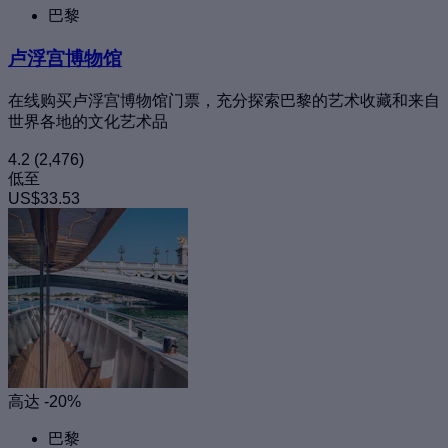
巴黎
卢浮宫博物馆
在线购买卢浮宫博物馆门票，充分探索巴黎的艺术收藏和来自
世界各地的文化艺术品
4.2
(2,476)
低至
US$33.53
高达 -20%
巴黎