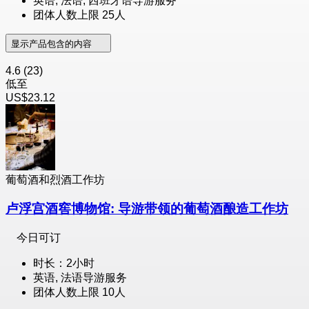
英语, 法语, 西班牙语导游服务
团体人数上限 25人
显示产品包含的内容
4.6
(23)
低至
US$23.12
葡萄酒和烈酒工作坊
卢浮宫酒窖博物馆: 导游带领的葡萄酒酿造工作坊
今日可订
时长：2小时
英语, 法语导游服务
团体人数上限 10人