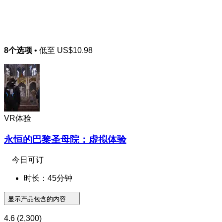
8个选项
• 低至
US$10.98
VR体验
永恒的巴黎圣母院：虚拟体验
今日可订
时长：45分钟
显示产品包含的内容
4.6
(2,300)