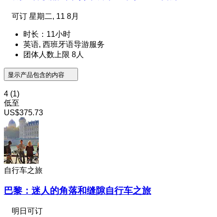
可订
星期二, 11 8月
时长：11小时
英语, 西班牙语导游服务
团体人数上限 8人
显示产品包含的内容
4
(1)
低至
US$375.73
自行车之旅
巴黎：迷人的角落和缝隙自行车之旅
明日可订