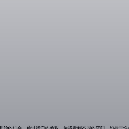
一切是如何开始的机会。通过我们的参观，你将看到不同的空间，如