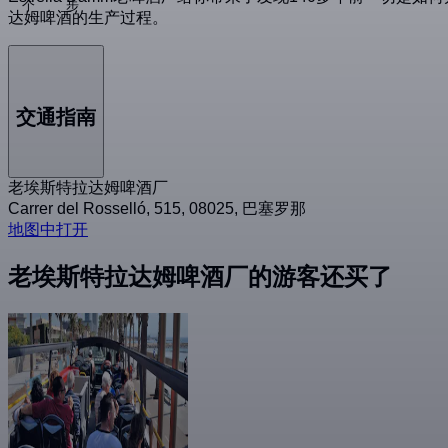
个
步
达姆啤酒的生产过程。
交通指南
老埃斯特拉达姆啤酒厂
Carrer del Rosselló, 515, 08025, 巴塞罗那
地图中打开
老埃斯特拉达姆啤酒厂的游客还买了