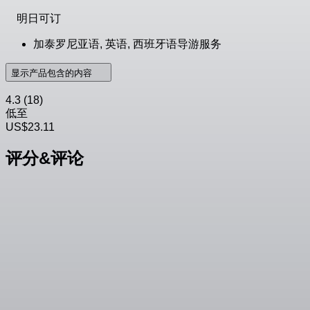
明日可订
加泰罗尼亚语, 英语, 西班牙语导游服务
显示产品包含的内容
4.3
(18)
低至
US$23.11
评分&评论