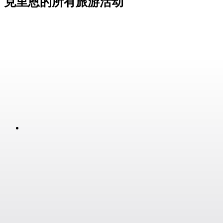
克里恩的所有旅游活动