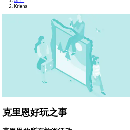
瑞士
Kriens
克里恩好玩之事