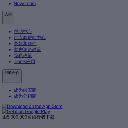
Newsroom
支持
帮助中心
供应商帮助中心
条款和条件
客户评论政策
隐私政策
Tiqets应用
战略合作
成为供应商
成为分销商
由5,000,000名旅行者下载