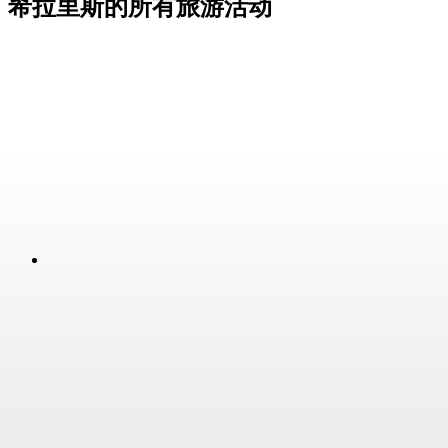
希拉里斯的所有旅游活动