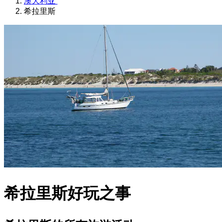
澳大利亚
希拉里斯
希拉里斯好玩之事