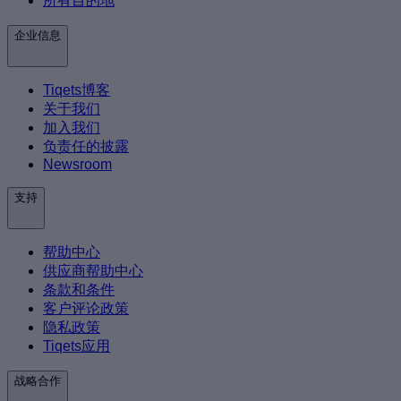
所有目的地
企业信息
Tiqets博客
关于我们
加入我们
负责任的披露
Newsroom
支持
帮助中心
供应商帮助中心
条款和条件
客户评论政策
隐私政策
Tiqets应用
战略合作