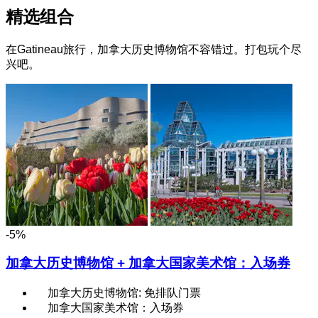
精选组合
在Gatineau旅行，加拿大历史博物馆不容错过。打包玩个尽
兴吧。
-5%
加拿大历史博物馆 + 加拿大国家美术馆：入场券
加拿大历史博物馆: 免排队门票
加拿大国家美术馆：入场券