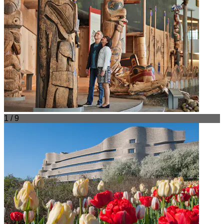
1 / 9