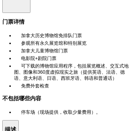
门票详情
加拿大历史博物馆免排队门票
参观所有永久展览馆和特别展览
加拿大儿童博物馆门票
电影院+剧院门票
可下载的博物馆应用程序，包括展览概述、交互式地
图、图像和360度虚拟现实之旅（提供英语、法语、德
语、意大利语、日语、西班牙语、韩语和普通话）
免费外套检查
不包括哪些内容
停车场（现场提供，收取少量费用）。
描述