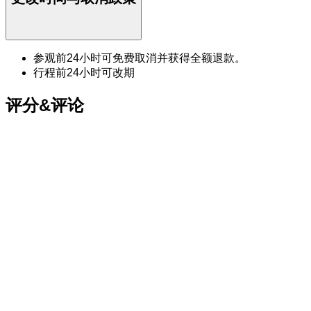
参观前24小时可免费取消并获得全额退款。
行程前24小时可改期
评分&评论