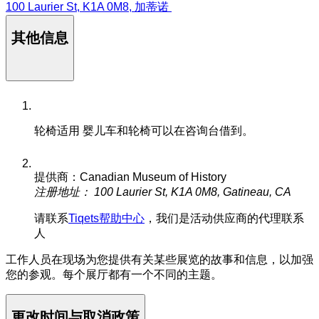
100 Laurier St, K1A 0M8, 加蒂诺
其他信息
轮椅适用
婴儿车和轮椅可以在咨询台借到。
提供商：Canadian Museum of History
注册地址： 100 Laurier St, K1A 0M8, Gatineau, CA
请联系
Tiqets帮助中心
，我们是活动供应商的代理联系
人
工作人员在现场为您提供有关某些展览的故事和信息，以加强
您的参观。每个展厅都有一个不同的主题。
更改时间与取消政策