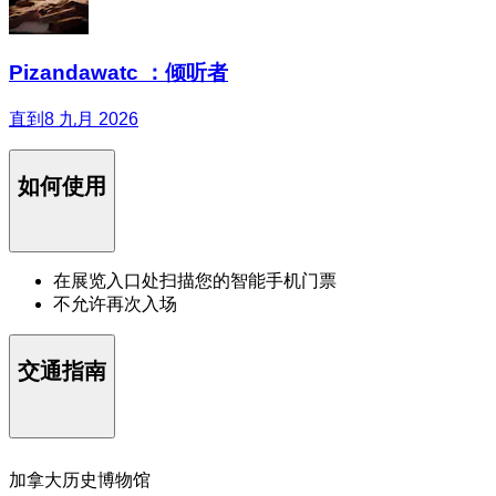
Pizandawatc ：倾听者
直到8 九月 2026
如何使用
在展览入口处扫描您的智能手机门票
不允许再次入场
交通指南
加拿大历史博物馆