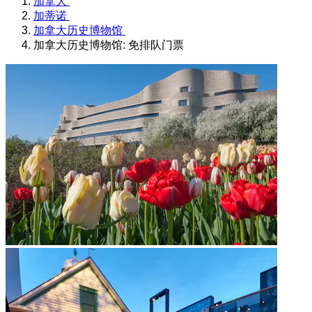
加拿大
加蒂诺
加拿大历史博物馆
加拿大历史博物馆: 免排队门票