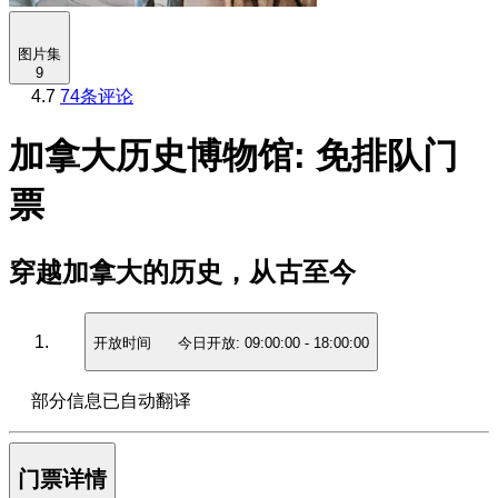
图片集
9
4.7
74条评论
加拿大历史博物馆: 免排队门
票
穿越加拿大的历史，从古至今
开放时间
今日开放:
09:00:00
-
18:00:00
部分信息已自动翻译
门票详情