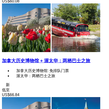
US$60.08
加拿大历史博物馆 + 渥太华：两栖巴士之旅
加拿大历史博物馆: 免排队门票
渥太华：两栖巴士之旅
新
低至
US$66.84