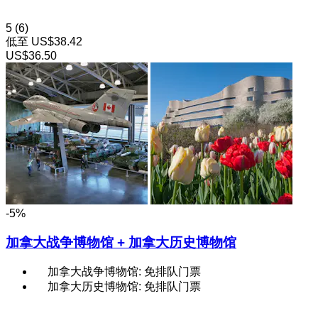
5
(6)
低至
US$38.42
US$36.50
-5%
加拿大战争博物馆 + 加拿大历史博物馆
加拿大战争博物馆: 免排队门票
加拿大历史博物馆: 免排队门票