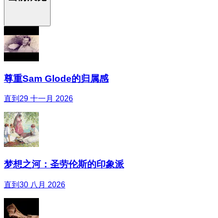
尊重Sam Glode的归属感
直到29 十一月 2026
梦想之河：圣劳伦斯的印象派
直到30 八月 2026