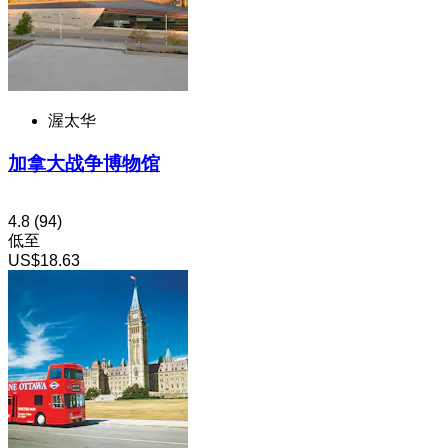
渥太华
加拿大战争博物馆
4.8
(94)
低至
US$18.63