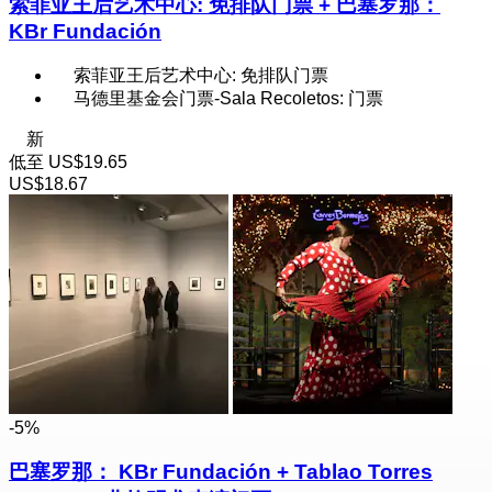
索菲亚王后艺术中心: 免排队门票 + 巴塞罗那：
KBr Fundación
索菲亚王后艺术中心: 免排队门票
马德里基金会门票-Sala Recoletos: 门票
新
低至
US$19.65
US$18.67
-5%
巴塞罗那： KBr Fundación + Tablao Torres