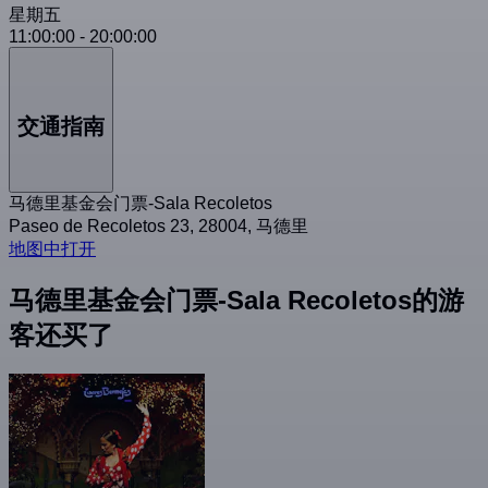
星期五
11:00:00
-
20:00:00
交通指南
马德里基金会门票-Sala Recoletos
Paseo de Recoletos 23, 28004, 马德里
地图中打开
马德里基金会门票-Sala Recoletos的游
客还买了