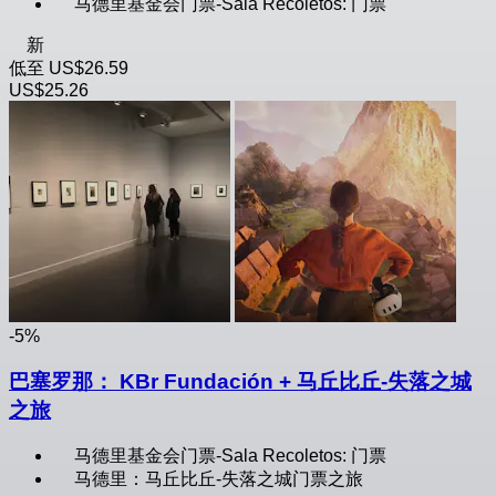
马德里基金会门票-Sala Recoletos: 门票
新
低至
US$26.59
US$25.26
-5%
巴塞罗那： KBr Fundación + 马丘比丘-失落之城
之旅
马德里基金会门票-Sala Recoletos: 门票
马德里：马丘比丘-失落之城门票之旅