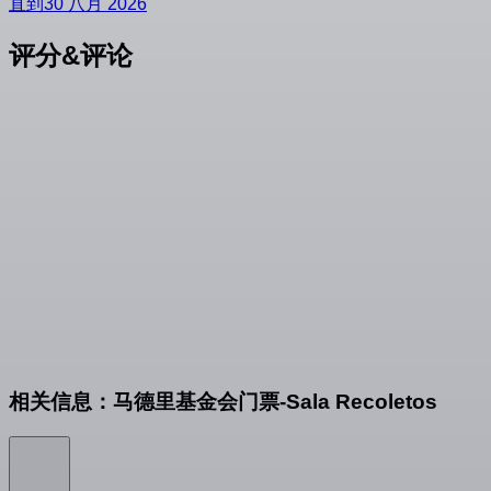
直到30 八月 2026
评分&评论
相关信息：马德里基金会门票-Sala Recoletos