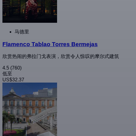
马德里
Flamenco Tablao Torres Bermejas
欣赏热闹的弗拉门戈表演，欣赏令人惊叹的摩尔式建筑
4.5
(760)
低至
US$32.37