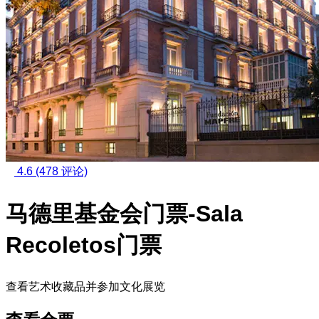
4.6
(478 评论)
马德里基金会门票-Sala
Recoletos门票
查看艺术收藏品并参加文化展览