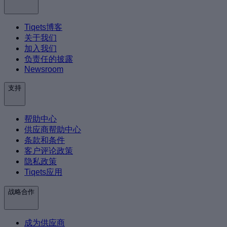
Tiqets博客
关于我们
加入我们
负责任的披露
Newsroom
支持
帮助中心
供应商帮助中心
条款和条件
客户评论政策
隐私政策
Tiqets应用
战略合作
成为供应商