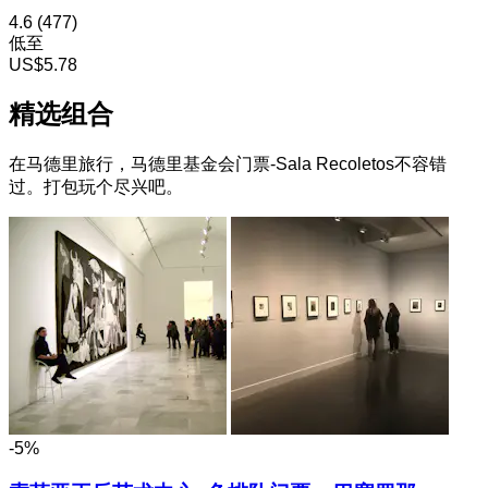
4.6
(477)
低至
US$5.78
精选组合
在马德里旅行，马德里基金会门票-Sala Recoletos不容错
过。打包玩个尽兴吧。
-5%