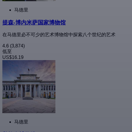
马德里
提森-博内米萨国家博物馆
在马德里必不可少的艺术博物馆中探索八个世纪的艺术
4.6
(3,874)
低至
US$16.19
马德里