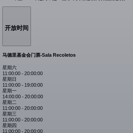
开放时间
马德里基金会门票-Sala Recoletos
星期六
11:00:00
-
20:00:00
星期日
11:00:00
-
19:00:00
星期一
14:00:00
-
20:00:00
星期二
11:00:00
-
20:00:00
星期三
11:00:00
-
20:00:00
星期四
11:00:00
-
20:00:00