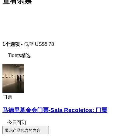
查看余票
1个选项
• 低至
US$5.78
Tiqets精选
门票
马德里基金会门票-Sala Recoletos: 门票
今日可订
显示产品包含的内容