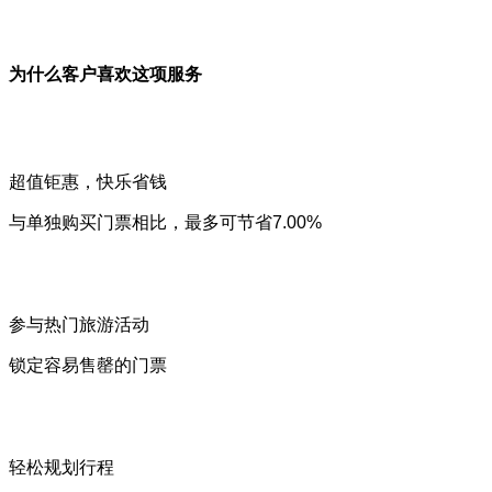
为什么客户喜欢这项服务
超值钜惠，快乐省钱
与单独购买门票相比，最多可节省7.00%
参与热门旅游活动
锁定容易售罄的门票
轻松规划行程