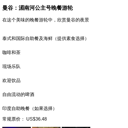
曼谷：湄南河公主号晚餐游轮
在这个美味的晚餐游轮中，欣赏曼谷的夜景
泰式和国际自助餐及海鲜（提供素食选择）
咖啡和茶
现场乐队
欢迎饮品
自由流动的啤酒
印度自助晚餐（如果选择）
常规票价：
US$36.48