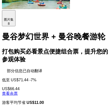
图片集
8
曼谷梦幻世界 + 曼谷晚餐游轮
打包购买必看景点便捷组合票，提升您的
参观体验
部分信息已自动翻译
低至
US$71.44
-7%
US$66.44
查看余票
游客平均节省
US$11.00