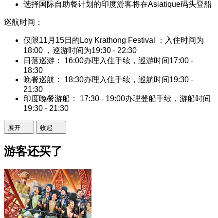
选择国际自助餐计划的印度游客将在Asiatique码头登船
巡航时间：
仅限11月15日的Loy Krathong Festival ：入住时间为
18:00 ，巡游时间为19:30 - 22:30
日落巡游： 16:00办理入住手续，巡游时间17:00 -
18:30
晚餐巡航： 18:30办理入住手续，巡航时间19:30 -
21:30
印度晚餐游船： 17:30 - 19:00办理登船手续，游船时间
19:30 - 21:30
展开
收起
游客还买了