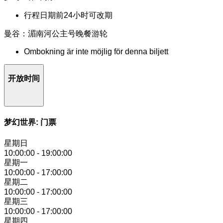
行程日期前24小时可改期
曼谷：湄南河公主号晚餐游轮
Ombokning är inte möjlig för denna biljett
开放时间
梦幻世界: 门票
星期日
10:00:00
-
19:00:00
星期一
10:00:00
-
17:00:00
星期二
10:00:00
-
17:00:00
星期三
10:00:00
-
17:00:00
星期四