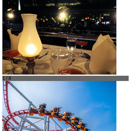
1 / 8