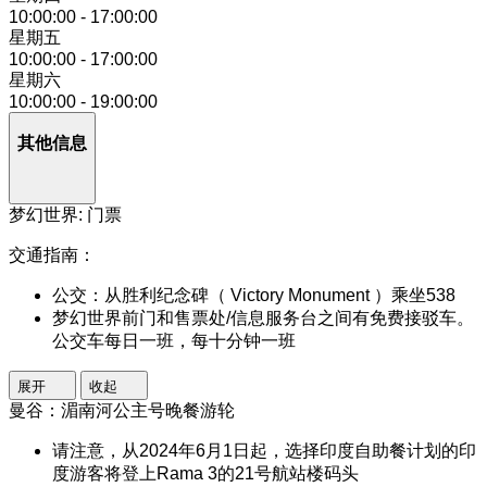
10:00:00
-
17:00:00
星期五
10:00:00
-
17:00:00
星期六
10:00:00
-
19:00:00
其他信息
梦幻世界: 门票
交通指南：
公交：从胜利纪念碑（ Victory Monument ）乘坐538
梦幻世界前门和售票处/信息服务台之间有免费接驳车。
公交车每日一班，每十分钟一班
展开
收起
曼谷：湄南河公主号晚餐游轮
请注意，从2024年6月1日起，选择印度自助餐计划的印
度游客将登上Rama 3的21号航站楼码头