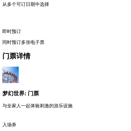
从多个可订日期中选择
即时预订
同时预订多张电子票
门票详情
梦幻世界: 门票
与全家人一起体验刺激的游乐设施
入场券