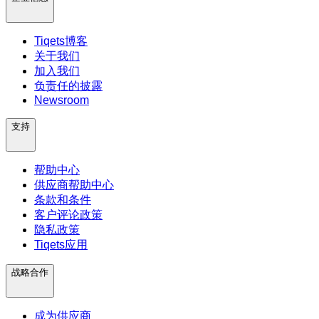
Tiqets博客
关于我们
加入我们
负责任的披露
Newsroom
支持
帮助中心
供应商帮助中心
条款和条件
客户评论政策
隐私政策
Tiqets应用
战略合作
成为供应商