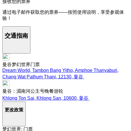
接收您的票券
通过电子邮件获取您的票券——按照使用说明，享受参观体
验！
交通指南
曼谷梦幻世界门票
Dream World, Tambon Bang Yitho, Amphoe Thanyaburi,
Chang Wat Pathum Thani, 12130, 曼谷
曼谷：湄南河公主号晚餐游轮
Khlong Ton Sai, Khlong San, 10600, 曼谷
更改政策
梦幻世界: 门票