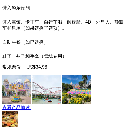
进入游乐设施
进入雪镇、卡丁车、自行车船、颠簸船、4D、外星人、颠簸
车和鬼屋（如果选择了选项）。
自助午餐（如已选择）
鞋子、袜子和手套（雪城专用）
常规票价：
US$34.96
查看产品描述