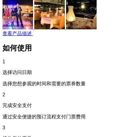
查看产品描述
如何使用
1
选择访问日期
选择您想参观的时间和需要的票券数量
2
完成安全支付
通过安全便捷的预订流程支付门票费用
3