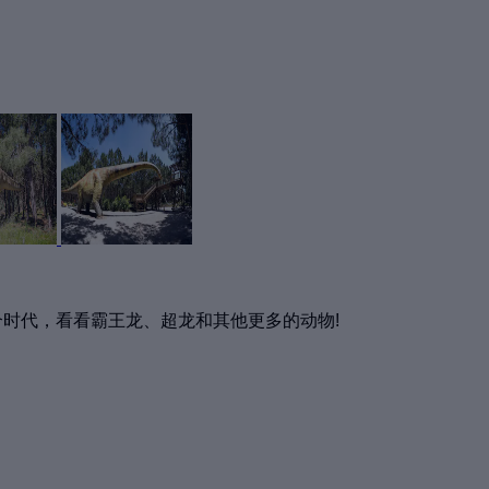
个时代，看看霸王龙、超龙和其他更多的动物!