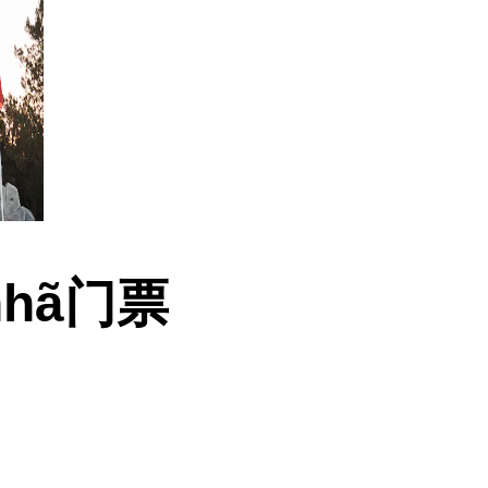
inhã门票