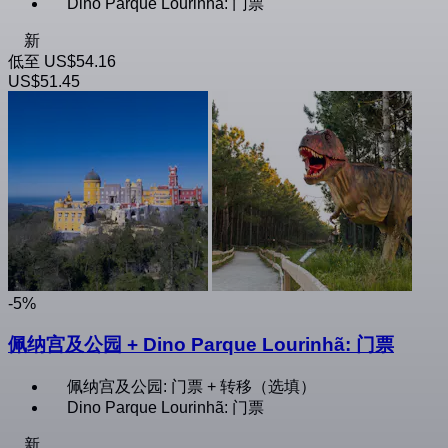
Dino Parque Lourinhã: 门票
新
低至
US$54.16
US$51.45
-5%
佩纳宫及公园 + Dino Parque Lourinhã: 门票
佩纳宫及公园: 门票 + 转移（选填）
Dino Parque Lourinhã: 门票
新