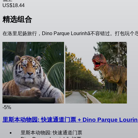
US$18.44
精选组合
在洛里尼扬旅行，Dino Parque Lourinhã不容错过。打包玩
-5%
里斯本动物园: 快速通道门票 + Dino Parque Lourin
里斯本动物园: 快速通道门票