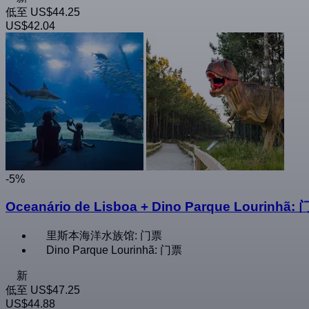
低至
US$44.25
US$42.04
-5%
Oceanário de Lisboa + Dino Parque Lourinhã:
里斯本海洋水族馆: 门票
Dino Parque Lourinhã: 门票
新
低至
US$47.25
US$44.88