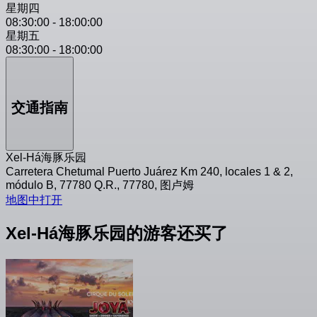
星期四
08:30:00
-
18:00:00
星期五
08:30:00
-
18:00:00
交通指南
Xel-Há海豚乐园
Carretera Chetumal Puerto Juárez Km 240, locales 1 & 2,
módulo B, 77780 Q.R., 77780, 图卢姆
地图中打开
Xel-Há海豚乐园的游客还买了