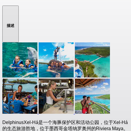
描述
DelphinusXel-Há是一个海豚保护区和活动公园，位于Xel-Há
的生态旅游胜地，位于墨西哥金塔纳罗奥州的Riviera Maya。