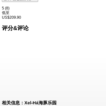
5
(8)
低至
US$209.90
评分&评论
相关信息：Xel-Há海豚乐园