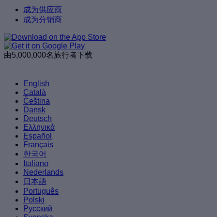
成为供应商
成为分销商
由5,000,000名旅行者下载
English
Català
Čeština
Dansk
Deutsch
Ελληνικά
Español
Français
한국어
Italiano
Nederlands
日本語
Português
Polski
Русский