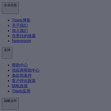
企业信息
Tiqets博客
关于我们
加入我们
负责任的披露
Newsroom
支持
帮助中心
供应商帮助中心
条款和条件
客户评论政策
隐私政策
Tiqets应用
战略合作