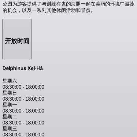
公园为游客提供了与训练有素的海豚一起在美丽的环境中游泳
的机会，以及一系列其他休闲活动和景点。
开放时间
Delphinus Xel-Há
星期六
08:30:00
-
18:00:00
星期日
08:30:00
-
18:00:00
星期一
08:30:00
-
18:00:00
星期二
08:30:00
-
18:00:00
星期三
08:30:00
-
18:00:00