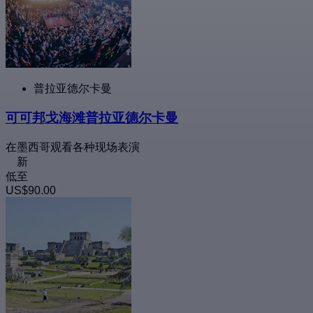
普拉亚德尔卡曼
可可邦戈海滩普拉亚德尔卡曼
在墨西哥观看各种现场表演
新
低至
US$90.00