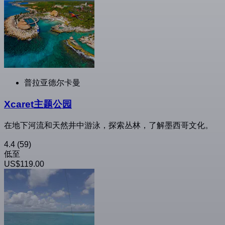
普拉亚德尔卡曼
Xcaret主题公园
在地下河流和天然井中游泳，探索丛林，了解墨西哥文化。
4.4
(59)
低至
US$119.00