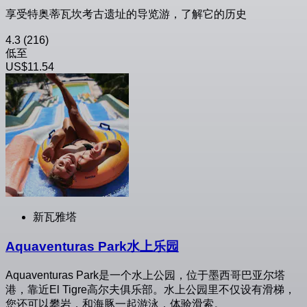
享受特奥蒂瓦坎考古遗址的导览游，了解它的历史
4.3
(216)
低至
US$11.54
新瓦雅塔
Aquaventuras Park水上乐园
Aquaventuras Park是一个水上公园，位于墨西哥巴亚尔塔
港，靠近El Tigre高尔夫俱乐部。水上公园里不仅设有滑梯，
您还可以攀岩，和海豚一起游泳，体验滑索。