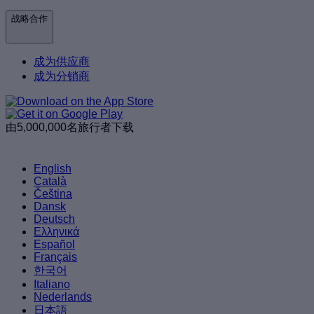
战略合作
成为供应商
成为分销商
由5,000,000名旅行者下载
English
Català
Čeština
Dansk
Deutsch
Ελληνικά
Español
Français
한국어
Italiano
Nederlands
日本語