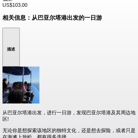
US$103.00
相关信息：从巴亚尔塔港出发的一日游
描述
从巴亚尔塔港出发，进行一日游，发现巴亚尔塔港及其周边地
区!
无论你是想探索该地区的独特文化，还是想去探险，或者只是
在海滩上放松，都有很多选择。