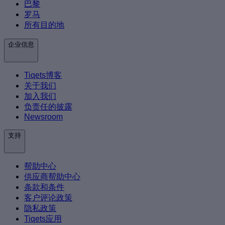
巴黎
罗马
所有目的地
企业信息
Tiqets博客
关于我们
加入我们
负责任的披露
Newsroom
支持
帮助中心
供应商帮助中心
条款和条件
客户评论政策
隐私政策
Tiqets应用