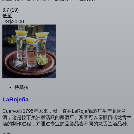
3.7
(19)
低至
US$20.00
特基拉
LaRojeña
Cuervo自1795年以来，就一直在LaRojeña酒厂生产龙舌兰
酒，这是拉丁美洲最活跃的酿酒厂。宾客可以亲眼目睹龙舌兰
酒的制作过程，并通过专业的品尝品尝不同的龙舌兰酒品种。