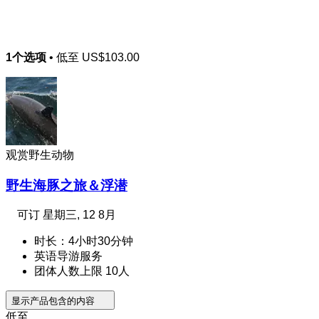
1个选项
• 低至
US$103.00
观赏野生动物
野生海豚之旅＆浮潜
可订
星期三, 12 8月
时长：4小时30分钟
英语导游服务
团体人数上限 10人
显示产品包含的内容
低至