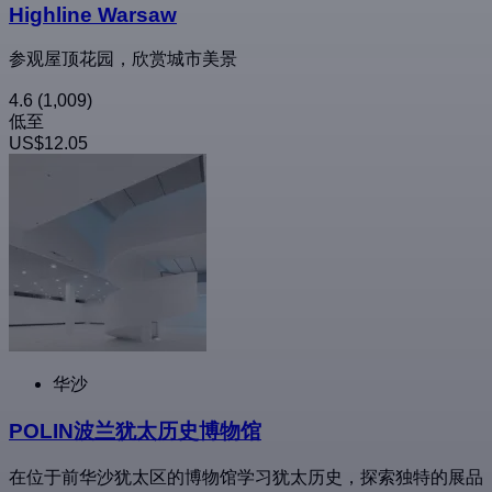
Highline Warsaw
参观屋顶花园，欣赏城市美景
4.6
(1,009)
低至
US$12.05
华沙
POLIN波兰犹太历史博物馆
在位于前华沙犹太区的博物馆学习犹太历史，探索独特的展品