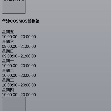
华沙COSMOS博物馆
星期五
10:00:00
-
20:00:00
星期六
09:00:00
-
21:00:00
星期日
09:00:00
-
21:00:00
星期一
10:00:00
-
20:00:00
星期二
10:00:00
-
20:00:00
星期三
10:00:00
-
20:00:00
星期四
10:00:00
-
20:00:00