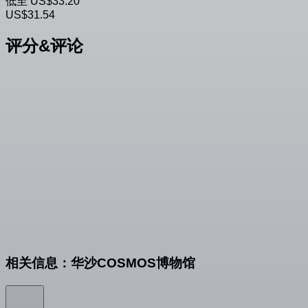
低至
US$33.20
US$31.54
评分&评论
相关信息：华沙COSMOS博物馆