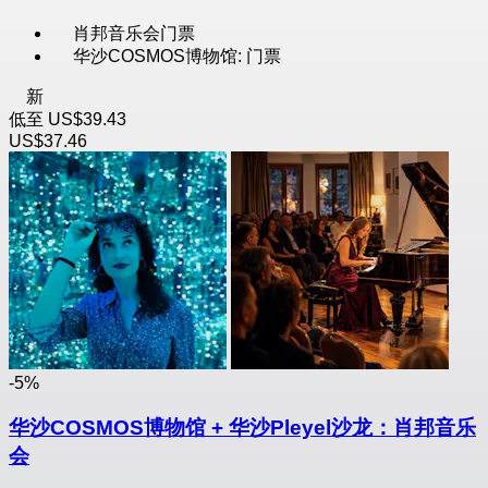
肖邦音乐会门票
华沙COSMOS博物馆: 门票
新
低至
US$39.43
US$37.46
-5%
华沙COSMOS博物馆 + 华沙Pleyel沙龙：肖邦音乐
会