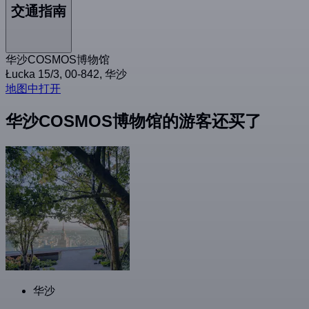
交通指南
华沙COSMOS博物馆
Łucka 15/3, 00-842, 华沙
地图中打开
华沙COSMOS博物馆的游客还买了
华沙