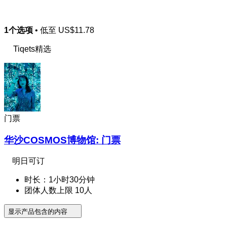
1个选项
• 低至
US$11.78
Tiqets精选
门票
华沙COSMOS博物馆: 门票
明日可订
时长：1小时30分钟
团体人数上限 10人
显示产品包含的内容