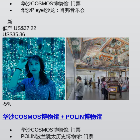
华沙COSMOS博物馆: 门票
华沙Pleyel沙龙：肖邦音乐会
新
低至
US$37.22
US$35.36
-5%
华沙COSMOS博物馆 + POLIN博物馆
华沙COSMOS博物馆: 门票
POLIN波兰犹太历史博物馆: 门票