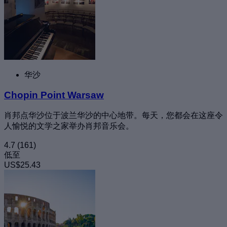
华沙
Chopin Point Warsaw
肖邦点华沙位于波兰华沙的中心地带。每天，您都会在这座令
人愉悦的文学之家举办肖邦音乐会。
4.7
(161)
低至
US$25.43