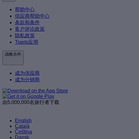
帮助中心
供应商帮助中心
条款和条件
客户评论政策
隐私政策
Tiqets应用
战略合作
成为供应商
成为分销商
由5,000,000名旅行者下载
English
Català
Čeština
Dansk