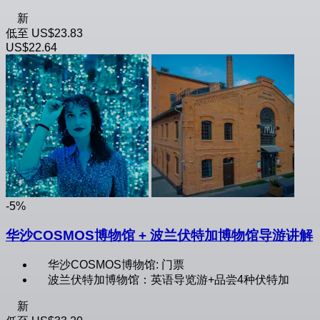
新
低至
US$23.83
US$22.64
-5%
华沙COSMOS博物馆 + 波兰伏特加博物馆导游讲解
华沙COSMOS博物馆: 门票
波兰伏特加博物馆：英语导览游+品尝4种伏特加
新