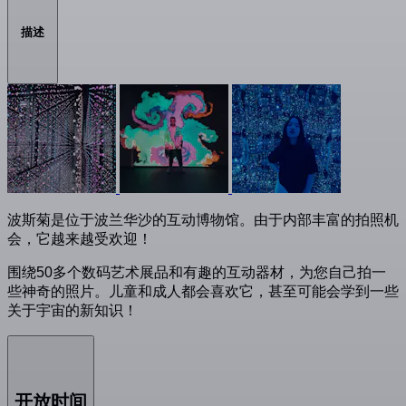
描述
波斯菊是位于波兰华沙的互动博物馆。由于内部丰富的拍照机
会，它越来越受欢迎！
围绕50多个数码艺术展品和有趣的互动器材，为您自己拍一
些神奇的照片。儿童和成人都会喜欢它，甚至可能会学到一些
关于宇宙的新知识！
开放时间