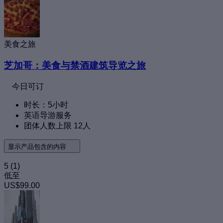
美食之旅
芝加哥：美食与禁酒建筑导览之旅
今日可订
时长：5小时
英语导游服务
团体人数上限 12人
显示产品包含的内容
5
(1)
低至
US$99.00