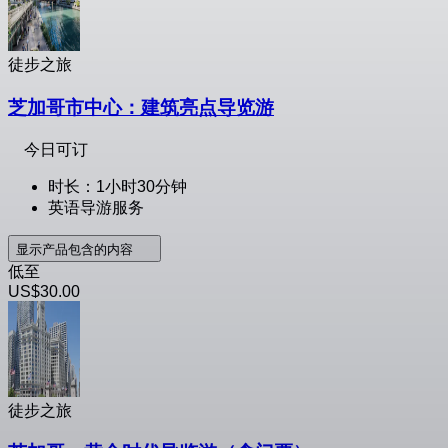
徒步之旅
芝加哥市中心：建筑亮点导览游
今日可订
时长：1小时30分钟
英语导游服务
显示产品包含的内容
低至
US$30.00
徒步之旅