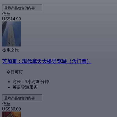
显示产品包含的内容
低至
US$14.99
徒步之旅
芝加哥：现代摩天大楼导览游（含门票）
今日可订
时长：1小时30分钟
英语导游服务
显示产品包含的内容
低至
US$30.00