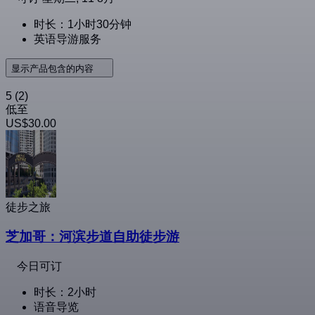
时长：1小时30分钟
英语导游服务
显示产品包含的内容
5
(2)
低至
US$30.00
徒步之旅
芝加哥：河滨步道自助徒步游
今日可订
时长：2小时
语音导览