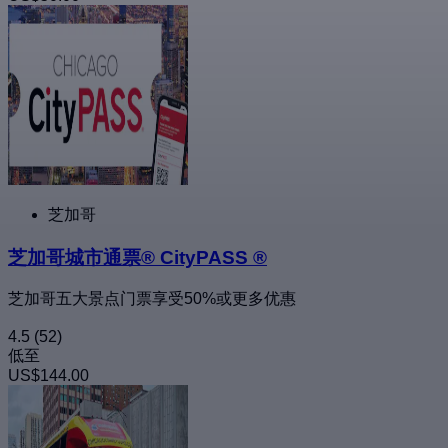
芝加哥
芝加哥城市通票® CityPASS ®
芝加哥五大景点门票享受50%或更多优惠
4.5
(52)
低至
US$144.00