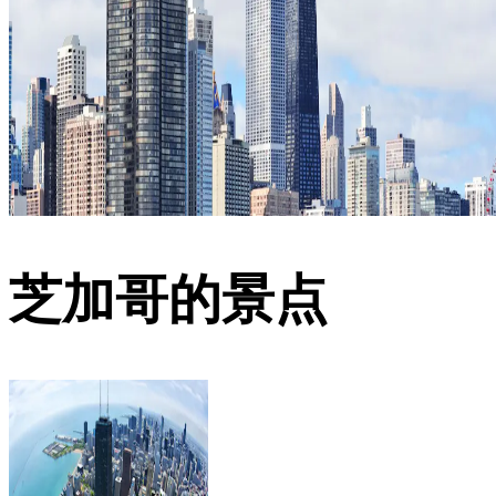
芝加哥的景点