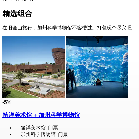
精选组合
在旧金山旅行，加州科学博物馆不容错过。打包玩个尽兴吧。
-5%
笛洋美术馆 + 加州科学博物馆
笛洋美术馆: 门票
加州科学博物馆: 门票