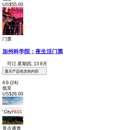
US$55.00
门票
加州科学院：夜生活门票
可订
星期四, 13 8月
显示产品包含的内容
4.6
(24)
低至
US$26.00
景点通票