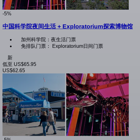
-5%
中国科学院夜间生活 + Exploratorium探索博物馆
加州科学院：夜生活门票
免排队门票： Exploratorium日间门票
新
低至
US$65.95
US$62.65
-5%