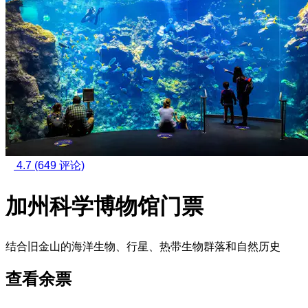
4.7
(649 评论)
加州科学博物馆门票
结合旧金山的海洋生物、行星、热带生物群落和自然历史
查看余票