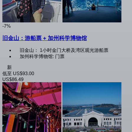
-7%
旧金山：游船票 + 加州科学博物馆
旧金山： 1小时金门大桥及湾区观光游船票
加州科学博物馆: 门票
新
低至
US$93.00
US$86.49