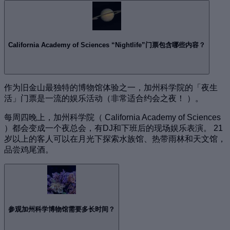
California Academy of Sciences “Nightlife”门票包含哪些内容？
作为旧金山最独特的博物馆体验之一，加州科学院的「夜生
活」门票是一流的娱乐活动（非常适合约会之夜！ ）。
每周四晚上，加州科学院（ California Academy of Sciences
）都会变成一个夜总会，有DJ和下班后的现场娱乐表演。 21
岁以上的客人可以在月光下探索水族馆、热带雨林和天文馆，
品尝鸡尾酒。
参观加州科学博物馆需要多长时间？