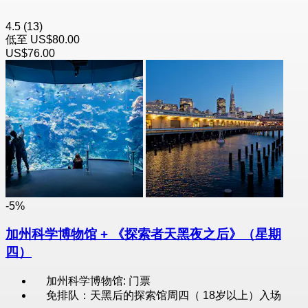
4.5
(13)
低至
US$80.00
US$76.00
-5%
加州科学博物馆 + 《探索者天黑夜之后》（星期
四）
加州科学博物馆: 门票
免排队：天黑后的探索馆周四（ 18岁以上）入场