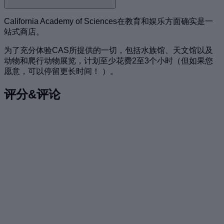
California Academy of Sciences在教育和娱乐方面确实是一
站式商店。
为了充分体验CAS所提供的一切，包括水族馆、天文馆以及
动物和爬行动物展览，计划至少花费2至3个小时（但如果您
愿意，可以停留更长时间！ ）。
评分&评论