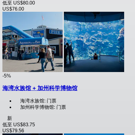
低至
US$80.00
US$76.00
-5%
海湾水族馆 + 加州科学博物馆
海湾水族馆: 门票
加州科学博物馆: 门票
新
低至
US$83.75
US$79.56