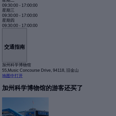
星期二
09:30:00
-
17:00:00
星期三
09:30:00
-
17:00:00
星期四
09:30:00
-
17:00:00
交通指南
加州科学博物馆
55,Music Concourse Drive, 94118, 旧金山
地图中打开
加州科学博物馆的游客还买了