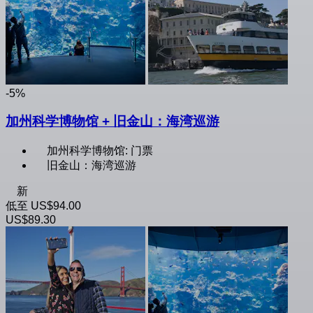
-5%
加州科学博物馆 + 旧金山：海湾巡游
加州科学博物馆: 门票
旧金山：海湾巡游
新
低至
US$94.00
US$89.30