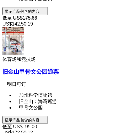
显示产品包含的内容
低至
US$175.66
US$142.50
19
体育场和竞技场
旧金山甲骨文公园通票
明日可订
加州科学博物馆
旧金山：海湾巡游
甲骨文公园
显示产品包含的内容
低至
US$195.00
US$172.50
12