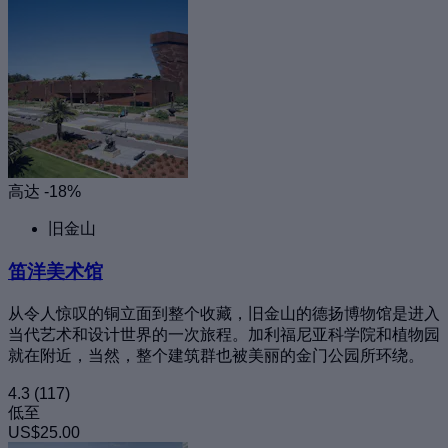
高达 -18%
旧金山
笛洋美术馆
从令人惊叹的铜立面到整个收藏，旧金山的德扬博物馆是进入
当代艺术和设计世界的一次旅程。加利福尼亚科学院和植物园
就在附近，当然，整个建筑群也被美丽的金门公园所环绕。
4.3
(117)
低至
US$25.00