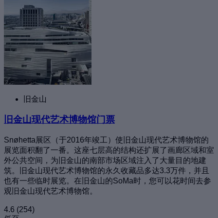
旧金山
旧金山现代艺术博物馆门票
Snøhetta展区（于2016年竣工）使旧金山现代艺术博物馆的
展览面积翻了一番。这座七层高的结构还扩展了画廊区域和室
外公共空间，为旧金山的南部市场区域注入了大量目的地建
筑。旧金山现代艺术博物馆的永久收藏品多达3.3万件，并且
也有一些临时展览。在旧金山的SoMa时，您可以花时间去参
观旧金山现代艺术博物馆。
4.6
(254)