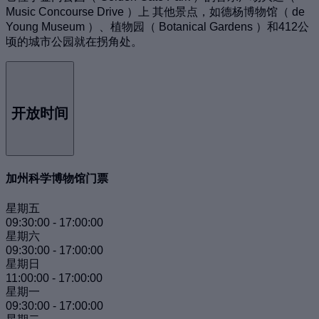
Music Concourse Drive ）上 其他景点，如德杨博物馆（ de
Young Museum ）、植物园（ Botanical Gardens ）和412公
顷的城市公园就在拐角处。
开放时间
加州科学博物馆门票
星期五
09:30:00
-
17:00:00
星期六
09:30:00
-
17:00:00
星期日
11:00:00
-
17:00:00
星期一
09:30:00
-
17:00:00