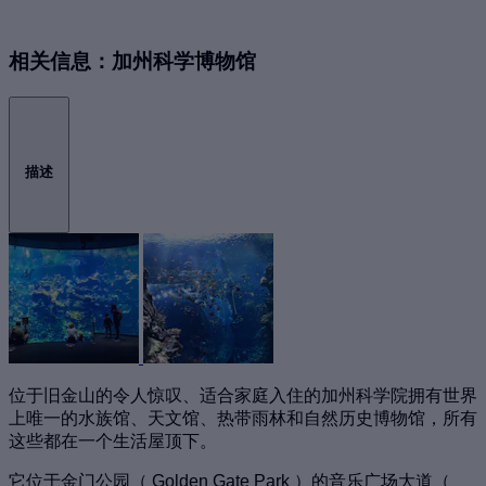
相关信息：加州科学博物馆
描述
位于旧金山的令人惊叹、适合家庭入住的加州科学院拥有世界
上唯一的水族馆、天文馆、热带雨林和自然历史博物馆，所有
这些都在一个生活屋顶下。
它位于金门公园（ Golden Gate Park ）的音乐广场大道（