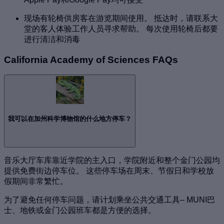
现场有轮椅供房客在游览期间使用。 抵达时，请联系大
堂的客人体验工作人员寻求帮助。 每次使用轮椅后都要
进行清洁和消毒
California Academy of Sciences FAQs
我可以在加州科学博物馆的什么地方停车？
音乐大厅车库靠近学院的主入口，学院附近和整个金门公园均
提供免费街边停车位。 这些停车场在周末、节假日和学校放
假期间非常繁忙。
为了避免任何停车问题，请计划乘坐公共交通工具– MUNI巴
士、地铁或金门公园班车都是方便的选择。