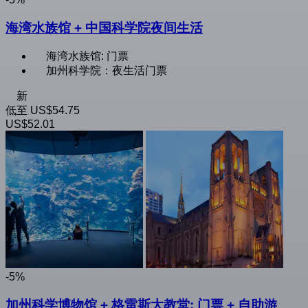
海湾水族馆 + 中国科学院夜间生活
海湾水族馆: 门票
加州科学院：夜生活门票
新
低至
US$54.75
US$52.01
-5%
加州科学博物馆 + 格雷斯大教堂: 门票 + 自助游