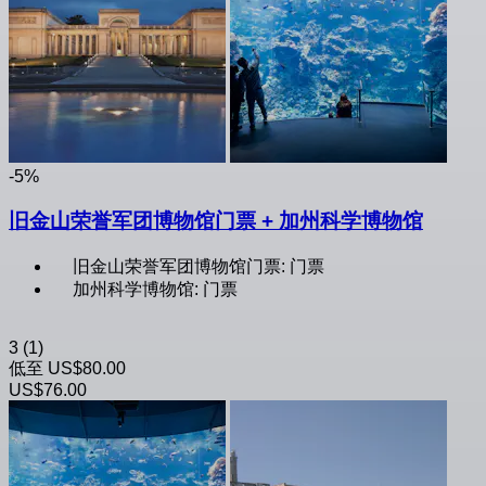
-5%
旧金山荣誉军团博物馆门票 + 加州科学博物馆
旧金山荣誉军团博物馆门票: 门票
加州科学博物馆: 门票
3
(1)
低至
US$80.00
US$76.00