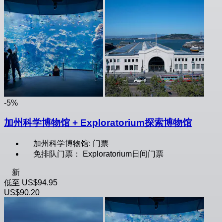
-5%
加州科学博物馆 + Exploratorium探索博物馆
加州科学博物馆: 门票
免排队门票： Exploratorium日间门票
新
低至
US$94.95
US$90.20