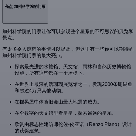
亮点 加州科学院的门票
加州科学院的门票让你可以参观整个星系的不可思议的展览和
景点。
有太多令人惊奇的事情可以提及，但这里有一些你可以期待的
加州科学院门票的最大亮点。
探索最先进的水族馆、天文馆、雨林和自然历史博物馆
设施，所有这些都在一个屋檐下。
在世界上最深的活珊瑚展览馆之一，发现2000条珊瑚鱼
和超过4万只其他动物。
在摇晃屋中体验旧金山最大地震的威力。
在全数字的天文馆里看星星，探索遥远的星系。
欣赏由标志性建筑师伦佐-皮亚诺（Renzo Piano）设计
的获奖建筑。