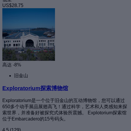
US$28.75
高达 -8%
旧金山
Exploratorium探索博物馆
Exploratorium是一个位于旧金山的互动博物馆，您可以通过
650多个动手展品展翅高飞！通过科学，艺术和人类感知来探
索世界，并准备好被探究式体验所震撼。 Explotorium探索馆
位于Embarcadero的15号码头。
4.5
(129)