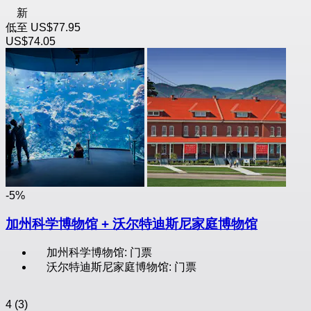
新
低至
US$77.95
US$74.05
-5%
加州科学博物馆 + 沃尔特迪斯尼家庭博物馆
加州科学博物馆: 门票
沃尔特迪斯尼家庭博物馆: 门票
4
(3)