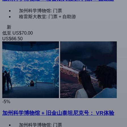
加州科学博物馆: 门票
格雷斯大教堂: 门票 + 自助游
新
低至
US$70.00
US$66.50
-5%
加州科学博物馆 + 旧金山泰坦尼克号： VR体验
加州科学博物馆: 门票