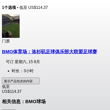
1个选项
• 低至
US$114.37
门票
BMO体育场：洛杉矶足球俱乐部大联盟足球赛
可订
星期六, 15 8月
时长：3小时
显示产品包含的内容
低至
US$114.37
相关信息：BMO球场