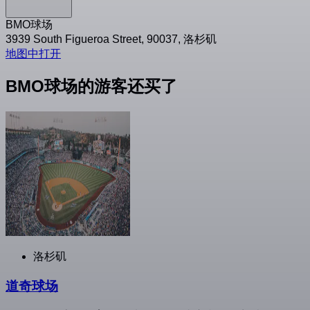
BMO球场
3939 South Figueroa Street, 90037, 洛杉矶
地图中打开
BMO球场的游客还买了
洛杉矶
道奇球场