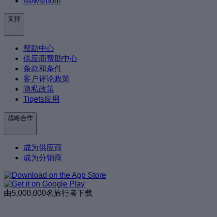
Newsroom
支持
帮助中心
供应商帮助中心
条款和条件
客户评论政策
隐私政策
Tiqets应用
战略合作
成为供应商
成为分销商
由5,000,000名旅行者下载