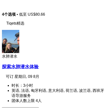
4个选项
• 低至
US$80.66
Tiqets精选
水肺潜水
探索水肺潜水体验
可订
星期日, 09 8月
时长：3小时
英语, 法语, 匈牙利语, 意大利语, 荷兰语, 波兰语, 西班牙
语导游服务
团体人数上限 4人