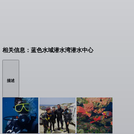
相关信息：蓝色水域潜水湾潜水中心
描述