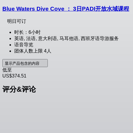
Blue Waters Dive Cove ： 3日PADI开放水域课程
明日可订
时长：6小时
英语, 法语, 意大利语, 马耳他语, 西班牙语导游服务
语音导览
团体人数上限 4人
显示产品包含的内容
低至
US$374.51
评分&评论