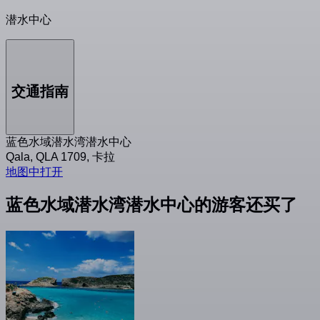
潜水中心
交通指南
蓝色水域潜水湾潜水中心
Qala, QLA 1709, 卡拉
地图中打开
蓝色水域潜水湾潜水中心的游客还买了