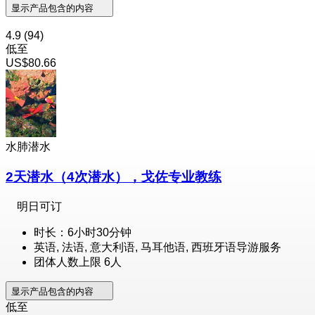
显示产品包含的内容
4.9
(94)
低至
US$80.66
水肺潜水
2天潜水（4次潜水），戈佐专业教练
明日可订
时长：6小时30分钟
英语, 法语, 意大利语, 马耳他语, 西班牙语导游服务
团体人数上限 6人
显示产品包含的内容
低至