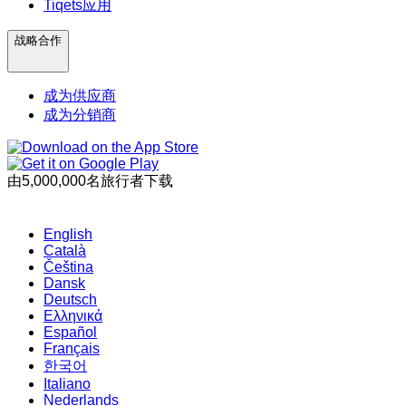
Tiqets应用
战略合作
成为供应商
成为分销商
由5,000,000名旅行者下载
English
Català
Čeština
Dansk
Deutsch
Ελληνικά
Español
Français
한국어
Italiano
Nederlands