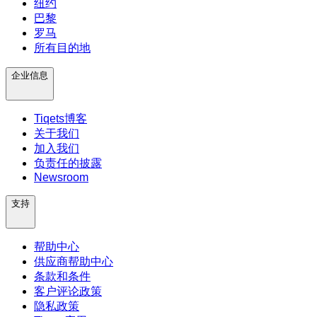
纽约
巴黎
罗马
所有目的地
企业信息
Tiqets博客
关于我们
加入我们
负责任的披露
Newsroom
支持
帮助中心
供应商帮助中心
条款和条件
客户评论政策
隐私政策