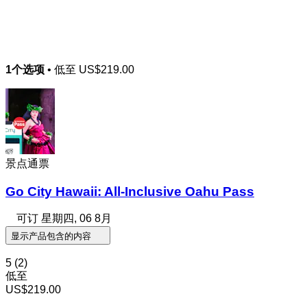
1个选项
• 低至
US$219.00
景点通票
Go City Hawaii: All-Inclusive Oahu Pass
可订
星期四, 06 8月
显示产品包含的内容
5
(2)
低至
US$219.00