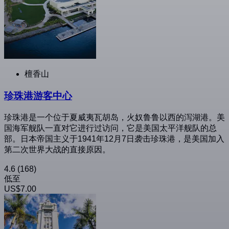
檀香山
珍珠港游客中心
珍珠港是一个位于夏威夷瓦胡岛，火奴鲁鲁以西的泻湖港。美
国海军舰队一直对它进行过访问，它是美国太平洋舰队的总
部。日本帝国主义于1941年12月7日袭击珍珠港，是美国加入
第二次世界大战的直接原因。
4.6
(168)
低至
US$7.00