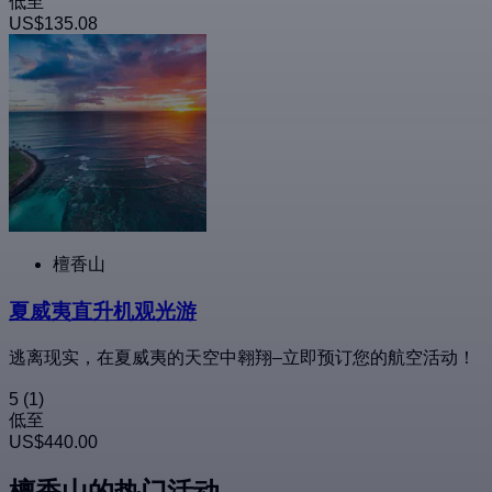
低至
US$135.08
檀香山
夏威夷直升机观光游
逃离现实，在夏威夷的天空中翱翔–立即预订您的航空活动！
5
(1)
低至
US$440.00
檀香山的热门活动