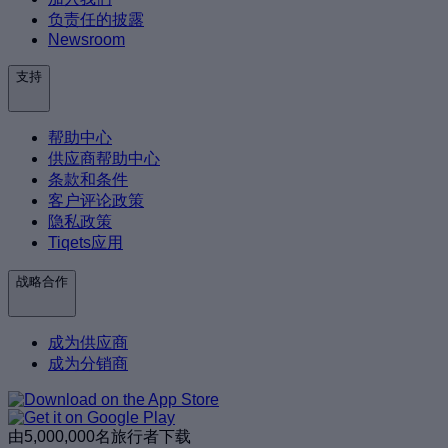
负责任的披露
Newsroom
支持
帮助中心
供应商帮助中心
条款和条件
客户评论政策
隐私政策
Tiqets应用
战略合作
成为供应商
成为分销商
由5,000,000名旅行者下载