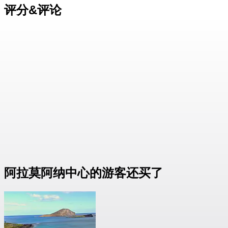
评分&评论
阿拉莫阿纳中心的游客还买了