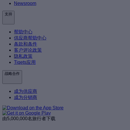
Newsroom
支持
帮助中心
供应商帮助中心
条款和条件
客户评论政策
隐私政策
Tiqets应用
战略合作
成为供应商
成为分销商
由5,000,000名旅行者下载