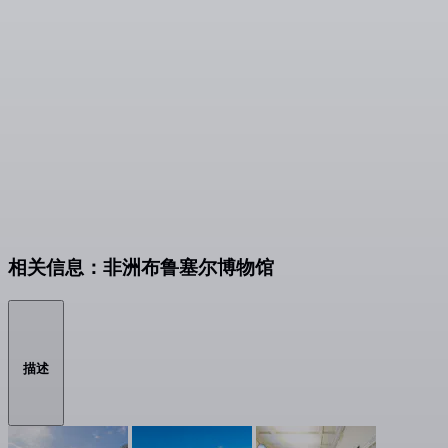
相关信息：非洲布鲁塞尔博物馆
描述