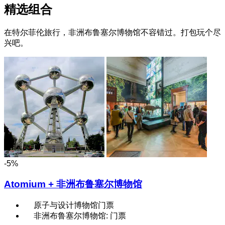
精选组合
在特尔菲伦旅行，非洲布鲁塞尔博物馆不容错过。打包玩个尽
兴吧。
-5%
Atomium + 非洲布鲁塞尔博物馆
原子与设计博物馆门票
非洲布鲁塞尔博物馆: 门票