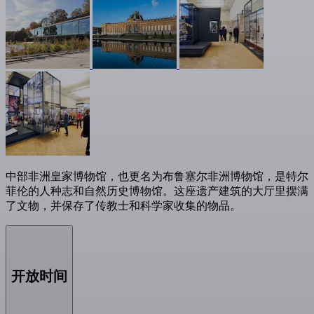
中部非洲皇家博物馆，也更名为布鲁塞尔非洲博物馆，是特尔
菲伦的人种志和自然历史博物馆。这座遗产建筑的大厅里摆满
了文物，并保存了传教士和科学家收集的物品。
开放时间