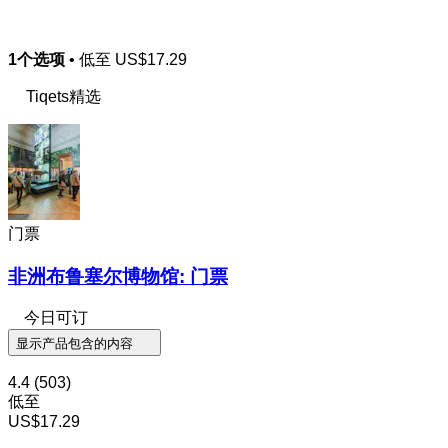
1个选项
• 低至
US$17.29
Tiqets精选
门票
非洲布鲁塞尔博物馆: 门票
今日可订
显示产品包含的内容
4.4
(503)
低至
US$17.29