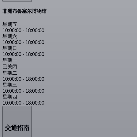
非洲布鲁塞尔博物馆
星期五
10:00:00
-
18:00:00
星期六
10:00:00
-
18:00:00
星期日
10:00:00
-
18:00:00
星期一
已关闭
星期二
10:00:00
-
18:00:00
星期三
10:00:00
-
18:00:00
星期四
10:00:00
-
18:00:00
交通指南