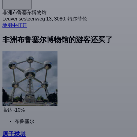
非洲布鲁塞尔博物馆
Leuvensesteenweg 13, 3080, 特尔菲伦
地图中打开
非洲布鲁塞尔博物馆的游客还买了
高达 -10%
布鲁塞尔
原子球塔