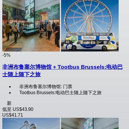
-5%
非洲布鲁塞尔博物馆 + Tootbus Brussels:电动巴
士随上随下之旅
非洲布鲁塞尔博物馆: 门票
Tootbus Brussels:电动巴士随上随下之旅
新
低至
US$43.90
US$41.71