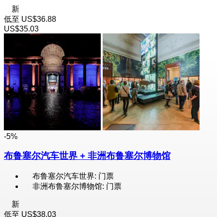
新
低至
US$36.88
US$35.03
-5%
布鲁塞尔汽车世界 + 非洲布鲁塞尔博物馆
布鲁塞尔汽车世界: 门票
非洲布鲁塞尔博物馆: 门票
新
低至
US$38.03