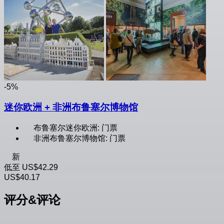
-5%
迷你欧洲 + 非洲布鲁塞尔博物馆
布鲁塞尔迷你欧洲: 门票
非洲布鲁塞尔博物馆: 门票
新
低至
US$42.29
US$40.17
评分&评论