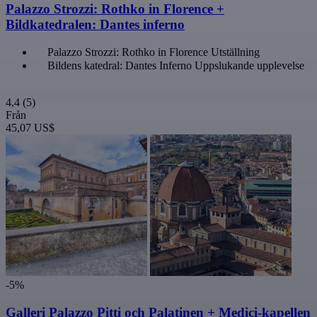
Palazzo Strozzi: Rothko in Florence +
Bildkatedralen: Dantes inferno
Palazzo Strozzi: Rothko in Florence Utställning
Bildens katedral: Dantes Inferno Uppslukande upplevelse
4,4
(5)
Från
45,07 US$
-5%
Galleri Palazzo Pitti och Palatinen + Medici-kapellen