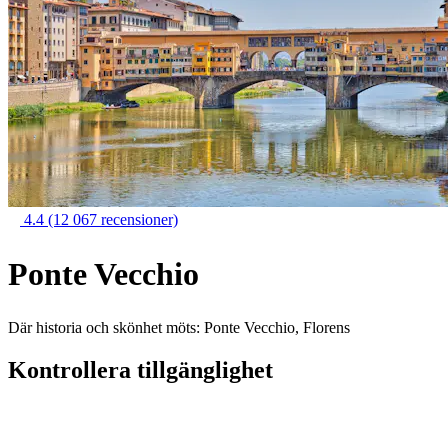
4.4
(12 067 recensioner)
Ponte Vecchio
Där historia och skönhet möts: Ponte Vecchio, Florens
Kontrollera tillgänglighet