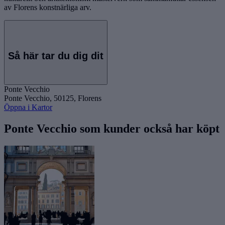
av Florens konstnärliga arv.
Så här tar du dig dit
Ponte Vecchio
Ponte Vecchio, 50125, Florens
Öppna i Kartor
Ponte Vecchio som kunder också har köpt