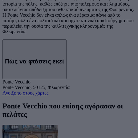
ιστορία της πόλης, καθώς επέζησε από πολέμους και πλημμύρες,
αποτελώντας απόδειξη του ανθεκτικού πνεύματος της Φλωρεντίας.
Η Ponte Vecchio δεν είναι απλώς ένα πέρασμα πάνω από το
ποτάμι, αλλά ένα πολιτιστικό και αρχιτεκτονικό αριστούργημα που
περικλείει την ουσία της καλλιτεχνικής κληρονομιάς της
Φλωρεντίας.
Πώς να φτάσεις εκεί
Ponte Vecchio
Ponte Vecchio, 50125, Φλωρεντία
Άνοιξέ το στους χάρτες
Ponte Vecchio που επίσης αγόρασαν οι
πελάτες