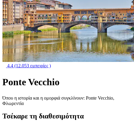
4.4
(12.053 εμπειρίες )
Ponte Vecchio
Όπου η ιστορία και η ομορφιά συγκλίνουν: Ponte Vecchio,
Φλωρεντία
Τσέκαρε τη διαθεσιμότητα