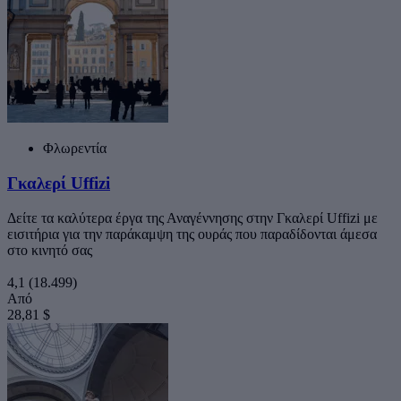
Φλωρεντία
Γκαλερί Uffizi
Δείτε τα καλύτερα έργα της Αναγέννησης στην Γκαλερί Uffizi με
εισιτήρια για την παράκαμψη της ουράς που παραδίδονται άμεσα
στο κινητό σας
4,1
(18.499)
Από
28,81 $