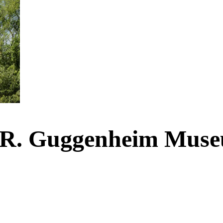
mon R. Guggenheim Mus