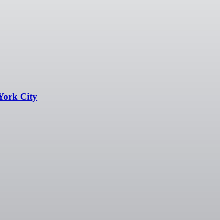
York City