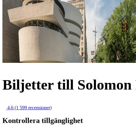
Biljetter till Solo
4.6
(1 599 recensioner)
Kontrollera tillgänglighet