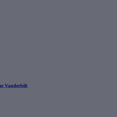
e Vanderbilt