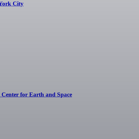
York City
Center for Earth and Space