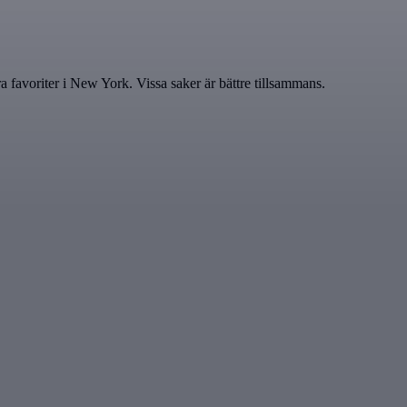
oriter i New York. Vissa saker är bättre tillsammans.