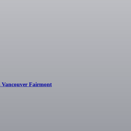
 Vancouver Fairmont