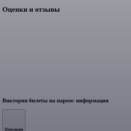
Оценки и отзывы
Виктория билеты на паром: информация
Описание