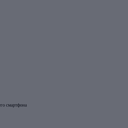
его смартфона