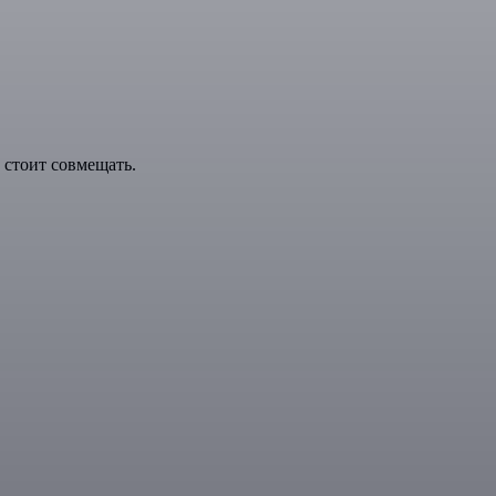
 стоит совмещать.