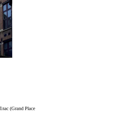
лас (Grand Place