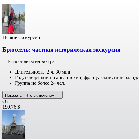
Пешие экскурсии
Брюссель: частная историческая экскурсия
Есть билеты на завтра
Длительность: 2 ч. 30 мин.
Гид, говорящий на английский, французский, нидерланд
Группа не более 24 чел.
Показать «Что включено»
От
190,76 $