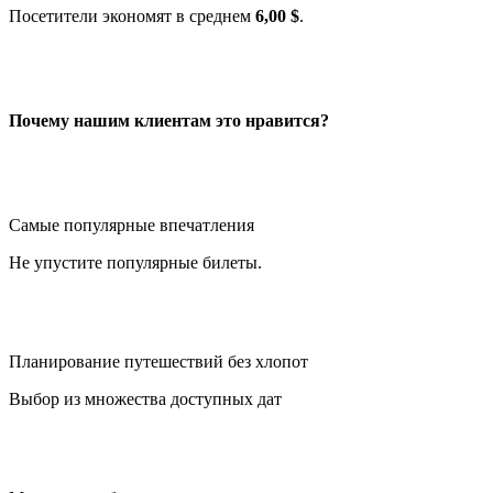
Посетители экономят в среднем
6,00 $
.
Почему нашим клиентам это нравится?
Самые популярные впечатления
Не упустите популярные билеты.
Планирование путешествий без хлопот
Выбор из множества доступных дат