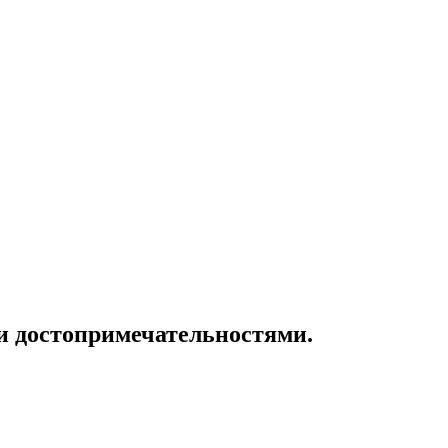
и достопримечательностями.