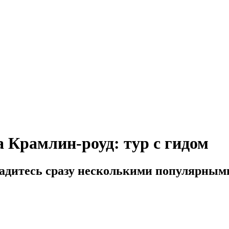
 Крамлин-роуд: тур с гидом
ладитесь сразу несколькими популярным