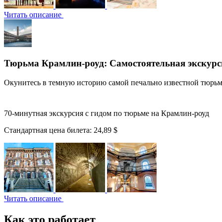
Читать описание
Тюрьма Крамлин-роуд: Самостоятельная экскурс
Окунитесь в темную историю самой печально известной тюрь
70-минутная экскурсия с гидом по тюрьме на Крамлин-роуд
Стандартная цена билета:
24,89 $
Читать описание
Как это работает