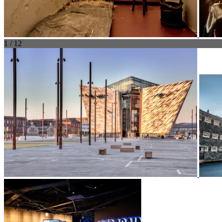
1 / 12