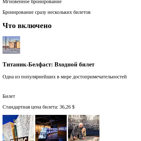
Мгновенное бронирование
Бронирование сразу нескольких билетов
Что включено
Титаник-Белфаст: Входной билет
Одна из популярнейших в мире достопримечательностей
Билет
Стандартная цена билета:
36,26 $