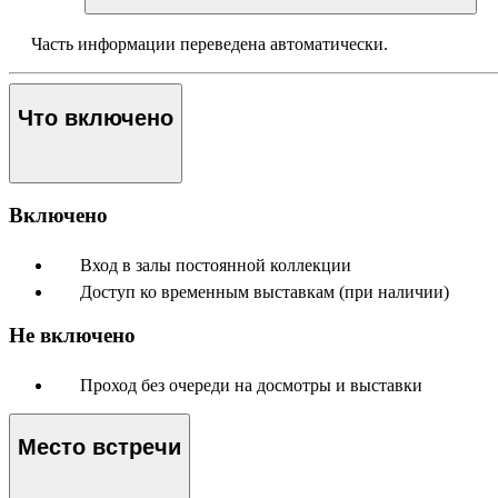
Часть информации переведена автоматически.
Что включено
Включено
Вход в залы постоянной коллекции
Доступ ко временным выставкам (при наличии)
Не включено
Проход без очереди на досмотры и выставки
Место встречи