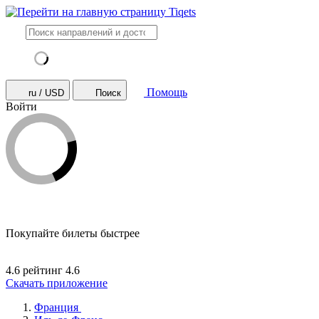
Помощь
ru / USD
Поиск
Войти
Покупайте билеты быстрее
4.6 рейтинг
4.6
Скачать приложение
Франция