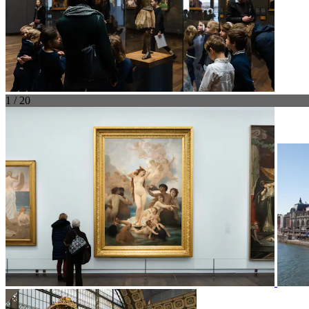
1 / 20