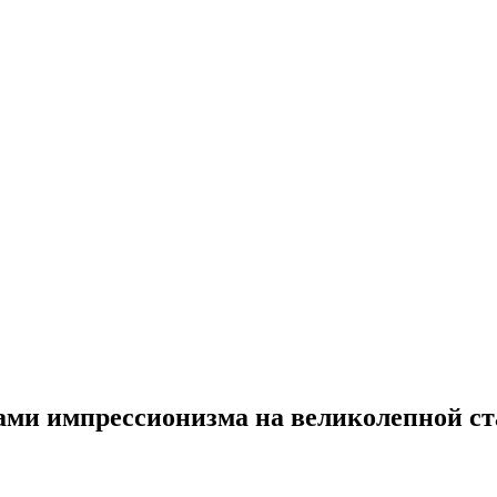
ми импрессионизма на великолепной ст