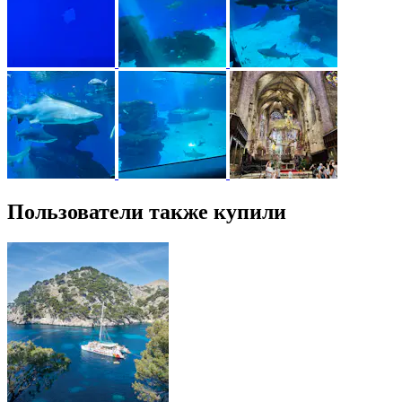
Пользователи также купили