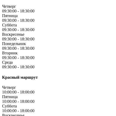
Четверг
09:30:00
-
18:30:00
Пятница
09:30:00
-
18:30:00
Суббота
09:30:00
-
18:30:00
Воскресенье
09:30:00
-
18:30:00
Понедельник
09:30:00
-
18:30:00
Вторник
09:30:00
-
18:30:00
Среда
09:30:00
-
18:30:00
Красный маршрут
Четверг
10:00:00
-
18:00:00
Пятница
10:00:00
-
18:00:00
Суббота
10:00:00
-
18:00:00
Воскресенье