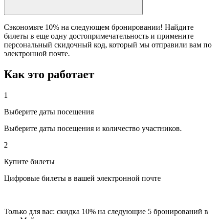
Сэкономьте 10% на следующем бронировании! Найдите
билеты в еще одну достопримечательность и примените
персональный скидочный код, который мы отправили вам по
электронной почте.
Как это работает
1
Выберите даты посещения
Выберите даты посещения и количество участников.
2
Купите билеты
Цифровые билеты в вашей электронной почте
Только для вас: скидка 10% на следующие 5 бронирований в