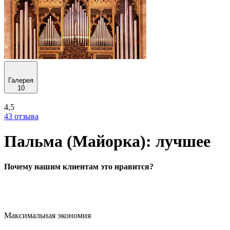
Галерея
10
4,5
43 отзыва
Пальма (Майорка): лучшее
Почему нашим клиентам это нравится?
Максимальная экономия