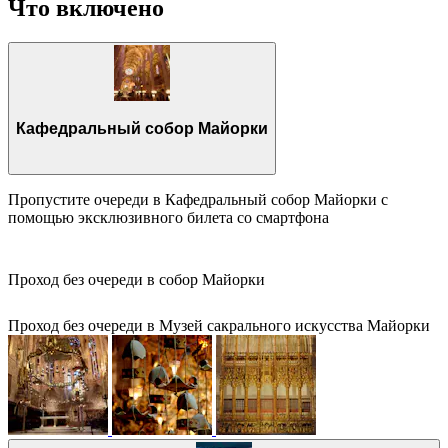
Что включено
Кафедральный собор Майорки
Пропустите очереди в Кафедральный собор Майорки с
помощью эксклюзивного билета со смартфона
Проход без очереди в собор Майорки
Проход без очереди в Музей сакрального искусства Майорки