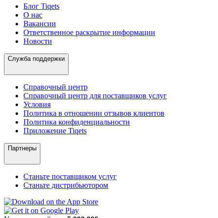
Блог Tiqets
О нас
Вакансии
Ответственное раскрытие информации
Новости
Служба поддержки
Справочный центр
Справочный центр для поставщиков услуг
Условия
Политика в отношении отзывов клиентов
Политика конфиденциальности
Приложение Tiqets
Партнеры
Станьте поставщиком услуг
Станьте дистрибьютором