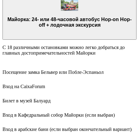
Майорка: 24- или 48-часовой автобус Hop-on Hop-
off + лодочная экскурсия
С 18 различными остановками можно легко добраться до
главных достопримечательностей Майорки
Посещение замка Бельвер или Побле-Эспаньол
Вход на CaixaForum
Билет в музей Балуард
Вход в Кафедральный собор Майорки (если выбран)
Вход в арабские бани (если выбран окончательный вариант)