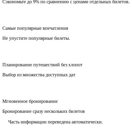
Сэкономьте до 9% по сравнению с ценами отдельных билетов.
Самые популярные впечатления
Не упустите популярные билеты.
Планирование путешествий без хлопот
Выбор из множества доступных дат
Мгновенное бронирование
Бронирование сразу нескольких билетов
Часть информации переведена автоматически.