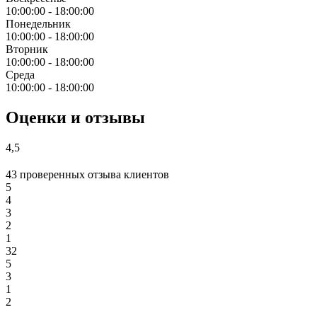
10:00:00
-
18:00:00
Понедельник
10:00:00
-
18:00:00
Вторник
10:00:00
-
18:00:00
Среда
10:00:00
-
18:00:00
Оценки и отзывы
4,5
43 проверенных отзыва клиентов
5
4
3
2
1
32
5
3
1
2