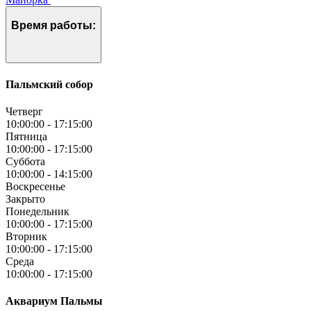
Время работы:
Пальмский собор
Четверг
10:00:00
-
17:15:00
Пятница
10:00:00
-
17:15:00
Суббота
10:00:00
-
14:15:00
Воскресенье
Закрыто
Понедельник
10:00:00
-
17:15:00
Вторник
10:00:00
-
17:15:00
Среда
10:00:00
-
17:15:00
Аквариум Пальмы