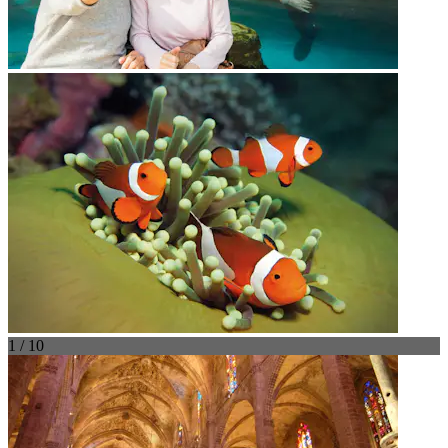
1 / 10