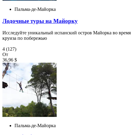
Пальма-де-Майорка
Лодочные туры на Майорку
Исследуйте уникальный испанский остров Майорка во время
круиза по побережью
4
(127)
От
36,96 $
Пальма-де-Майорка