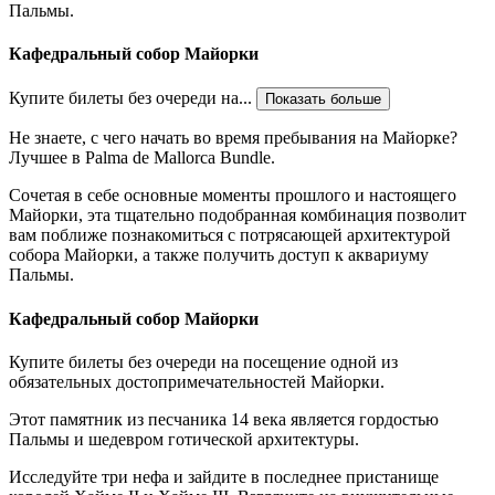
Пальмы.
Кафедральный собор Майорки
Купите билеты без очереди на...
Показать больше
Не знаете, с чего начать во время пребывания на Майорке?
Лучшее в Palma de Mallorca Bundle.
Сочетая в себе основные моменты прошлого и настоящего
Майорки, эта тщательно подобранная комбинация позволит
вам поближе познакомиться с потрясающей архитектурой
собора Майорки, а также получить доступ к аквариуму
Пальмы.
Кафедральный собор Майорки
Купите билеты без очереди на посещение одной из
обязательных достопримечательностей Майорки.
Этот памятник из песчаника 14 века является гордостью
Пальмы и шедевром готической архитектуры.
Исследуйте три нефа и зайдите в последнее пристанище