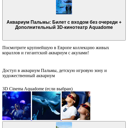
Аквариум Пальмы: Билет с входом без очереди +
Дополнительный 3D-кинотеатр Aquadome
Посмотрите крупнейшую в Европе коллекцию живых
кораллов и гигантский аквариум с акулами!
Доступ в аквариум Пальмы, детскую игровую зону и
художественный аквариум
3D Cinema Aquadome (если выбран)