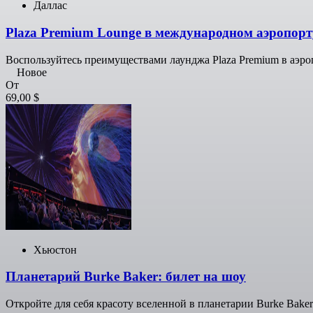
Даллас
Plaza Premium Lounge в международном аэропорт
Воспользуйтесь преимуществами лаунджа Plaza Premium в аэро
Новое
От
69,00 $
Хьюстон
Планетарий Burke Baker: билет на шоу
Откройте для себя красоту вселенной в планетарии Burke Baker 