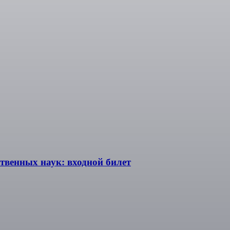
ственных наук: входной билет