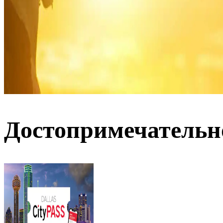
Достопримечательн