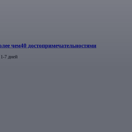
более чем40 достопримечательностями
 1-7 дней