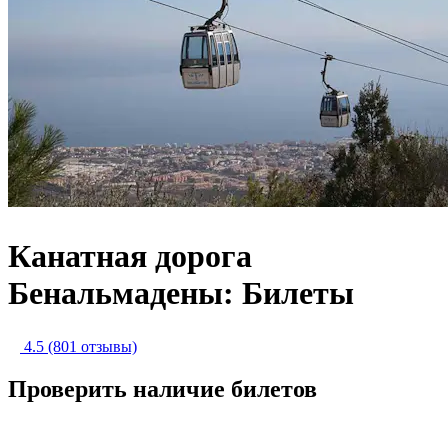
Канатная дорога
Бенальмадены: Билеты
4.5
(801 отзывы)
Проверить наличие билетов