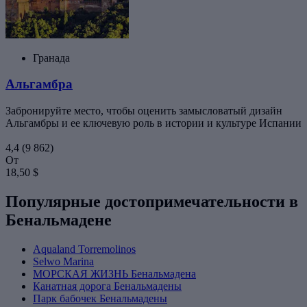
Гранада
Альгамбра
Забронируйте место, чтобы оценить замысловатый дизайн
Альгамбры и ее ключевую роль в истории и культуре Испании
4,4
(9 862)
От
18,50 $
Популярные достопримечательности в
Бенальмадене
Aqualand Torremolinos
Selwo Marina
МОРСКАЯ ЖИЗНЬ Бенальмадена
Канатная дорога Бенальмадены
Парк бабочек Бенальмадены