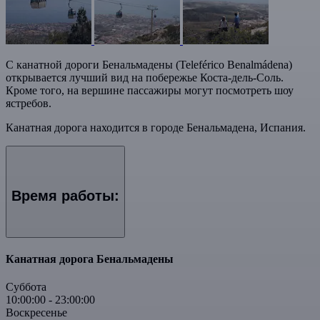
С канатной дороги Бенальмадены (Teleférico Benalmádena)
открывается лучший вид на побережье Коста-дель-Соль.
Кроме того, на вершине пассажиры могут посмотреть шоу
ястребов.
Канатная дорога находится в городе Бенальмадена, Испания.
Время работы:
Канатная дорога Бенальмадены
Суббота
10:00:00
-
23:00:00
Воскресенье