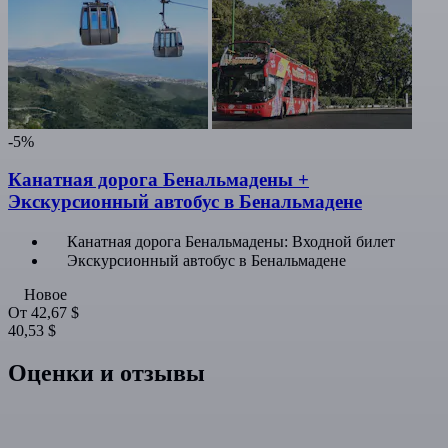
-5%
Канатная дорога Бенальмадены +
Экскурсионный автобус в Бенальмадене
Канатная дорога Бенальмадены: Входной билет
Экскурсионный автобус в Бенальмадене
Новое
От
42,67 $
40,53 $
Оценки и отзывы