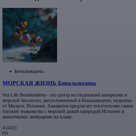
Бенальмадена
МОРСКАЯ ЖИЗНЬ Бенальмадена
Sea Life Benalmádena - это центр исследований аквариума и
морской биологии, расположенный в Бенальмадене, недалеко
от Малаги, Испания. Аквариум предлагает посетителям самые
близкие знакомства с морской дикой природой Испании и
животными, живущими на плаву.
4
(432)
От