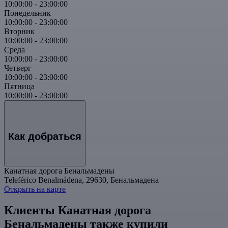
10:00:00
-
23:00:00
Понедельник
10:00:00
-
23:00:00
Вторник
10:00:00
-
23:00:00
Среда
10:00:00
-
23:00:00
Четверг
10:00:00
-
23:00:00
Пятница
10:00:00
-
23:00:00
Как добраться
Канатная дорога Бенальмадены
Teleférico Benalmádena, 29630, Бенальмадена
Открыть на карте
Клиенты Канатная дорога
Бенальмадены также купили