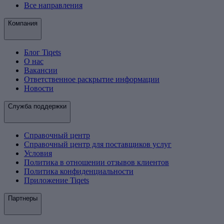
Все направления
Компания
Блог Tiqets
О нас
Вакансии
Ответственное раскрытие информации
Новости
Служба поддержки
Справочный центр
Справочный центр для поставщиков услуг
Условия
Политика в отношении отзывов клиентов
Политика конфиденциальности
Приложение Tiqets
Партнеры