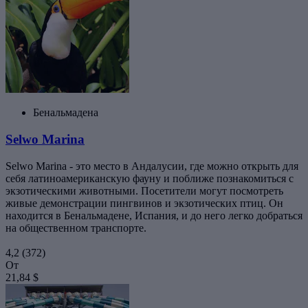
Бенальмадена
Selwo Marina
Selwo Marina - это место в Андалусии, где можно открыть для
себя латиноамериканскую фауну и поближе познакомиться с
экзотическими животными. Посетители могут посмотреть
живые демонстрации пингвинов и экзотических птиц. Он
находится в Бенальмадене, Испания, и до него легко добраться
на общественном транспорте.
4,2
(372)
От
21,84 $