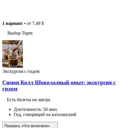
1 вариант
• от
7,49 $
Выбор Tiqets
Экскурсия с гидом
Симон Колл Шоколадный опыт: экскурсия с
гидом
Есть билеты на завтра
Длительность: 50 мин.
Гид, говорящий на каталанский
Показать «Что включено»