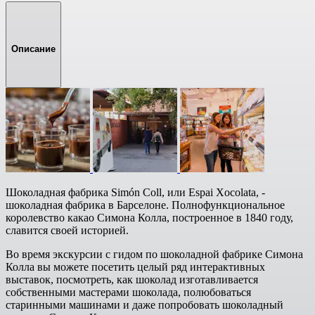
Описание
Шоколадная фабрика Simón Coll, или Espai Xocolata, -
шоколадная фабрика в Барселоне. Полнофункциональное
королевство какао Симона Колла, построенное в 1840 году,
славится своей историей.
Во время экскурсии с гидом по шоколадной фабрике Симона
Колла вы можете посетить целый ряд интерактивных
выставок, посмотреть, как шоколад изготавливается
собственными мастерами шоколада, полюбоваться
старинными машинами и даже попробовать шоколадный