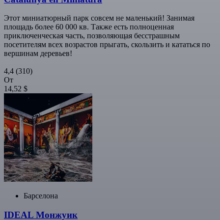
Этот миниатюрный парк совсем не маленький! Занимая
площадь более 60 000 кв. Также есть полноценная
приключенческая часть, позволяющая бесстрашным
посетителям всех возрастов прыгать, скользить и кататься по
вершинам деревьев!
4,4
(310)
От
14,52 $
Барселона
IDEAL Монжуик