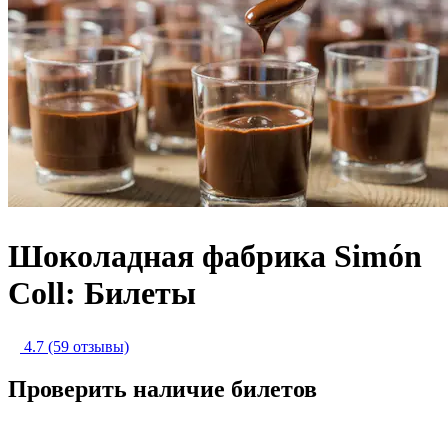
Шоколадная фабрика Simón
Coll: Билеты
4.7
(59 отзывы)
Проверить наличие билетов