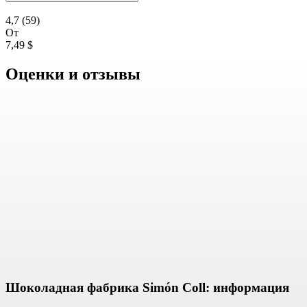
4,7
(59)
От
7,49 $
Оценки и отзывы
Шоколадная фабрика Simón Coll: информация